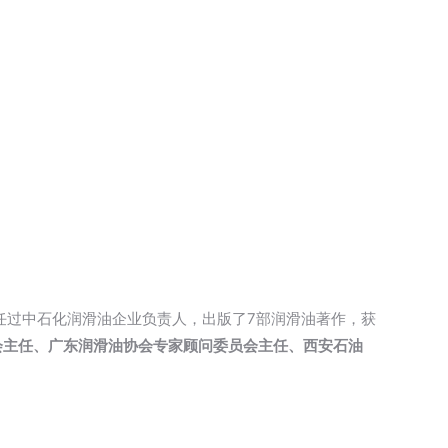
担任过中石化润滑油企业负责人，出版了7部润滑油著作，获
会主任、广东润滑油协会专家顾问委员会主任、西安石油