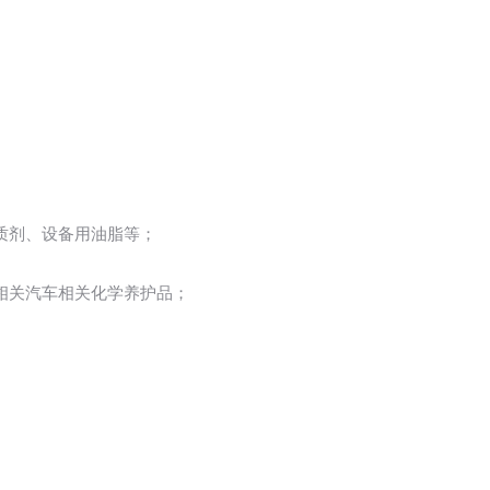
质剂、设备用油脂等；
相关汽车相关化学养护品；