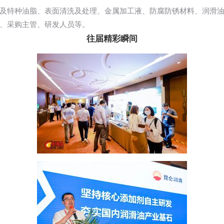
及特种油脂、表面清洗及处理、金属加工液、防腐防锈材料、润滑
、采购主管、研发人员等。
往届精彩瞬间