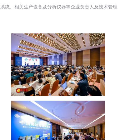
油系统、相关生产设备及分析仪器等企业负责人及技术管理