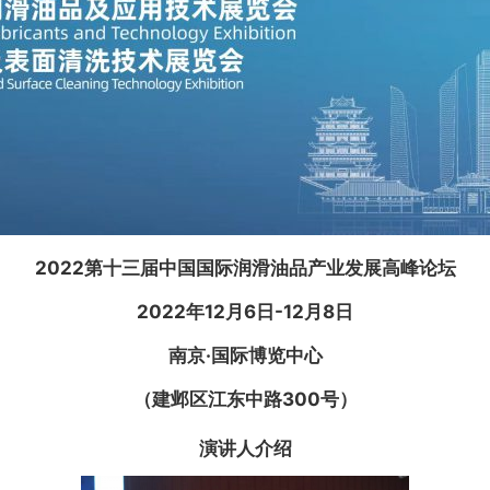
2022第十三届中国国际润滑油品产业发展高峰论坛
2022年12月6日-12月8日
南京·国际博览中心
（建邺区江东中路300号）
演讲人介绍