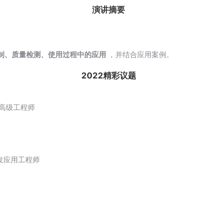
演讲摘要
。
制、质量检测、使用过程中的应用
，并结合应用案例。
2022精彩议题
级高级工程师
发应用工程师