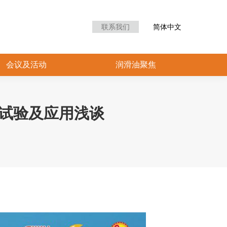
众中心
会议及活动
润滑油聚焦
联系我们
简体中文
会议及活动
润滑油聚焦
性试验及应用浅谈