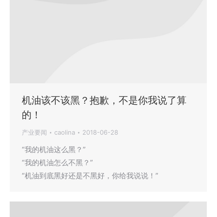
机油该不该黑？抱歉，不是你我说了算
的！
产业要闻
caolina
2018-06-28
“我的机油这么黑？”
“我的机油怎么不黑？”
“机油到底黑好还是不黑好，你给我说说！”