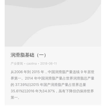
润滑脂基础（一）
产业要闻
caolina
2018-06-11
从2006 年到 2015 年，中国润滑脂产量连续 9 年居世
界第一。2014 年中国润滑脂产量占世界润滑脂总产量
的 37.39%曰2015 年国产润滑脂产量占世界总量
35.61%曰2016 年为34.97%，虽有下降但仍保持世界
第一。