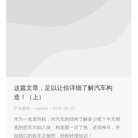
这篇文章，足以让你详细了解汽车构
造！（上）
产业要闻
caolina
2018-06-27
作为一名老司机，对汽车的结构了解多少呢？今天彻
底的把车大卸八块，构造图一目了然，还等神马，开
始我们的拆车之旅吧，秒秒钟涨知识！