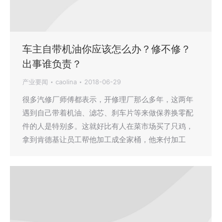
车主自带机油你应该怎么办？修不修？
出事谁负责？
产业要闻
caolina
2018-06-29
很多汽修厂师傅都表示，开修理厂那么多年，这两年
遇到自己带着机油、滤芯、刹车片等来做保养换零配
件的人是特别多。这就好比有人在菜市场买了只鸡，
拿到肯德基让员工帮他加工成全家桶，他来付加工