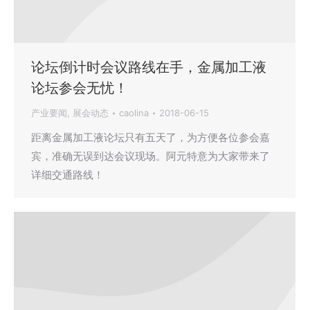
论坛倒计时会议路线在手，金属加工液
论坛参会无忧！
产业要闻
,
展会动态
caolina
2018-06-15
距离金属加工液论坛只有五天了，为方便各位参会嘉
宾，准确无误到达会议现场。阿元特意为大家带来了
详细交通路线！