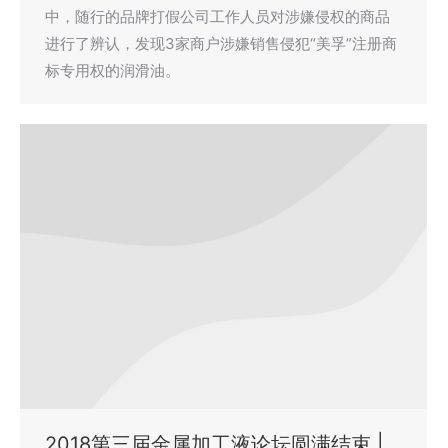
中，随行的品牌打假公司工作人员对涉嫌侵权的商品
进行了辨认，发现3家商户涉嫌销售侵犯“美孚”注册商
标专用权的润滑油。
2018第三届金属加工液论坛圆满结束 |