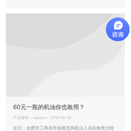
60元一瓶的机油你也敢用？
产业要闻
caolina
2018-06-26
近日，合肥市工商局市场规范局执法人员在检查过程