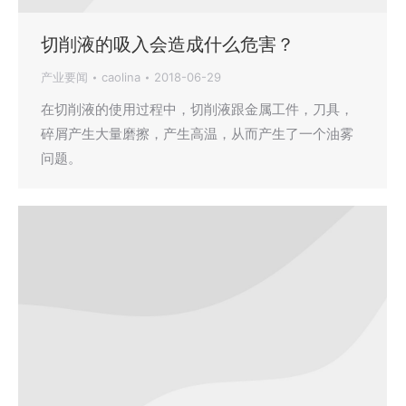
切削液的吸入会造成什么危害？
产业要闻
caolina
2018-06-29
在切削液的使用过程中，切削液跟金属工件，刀具，
碎屑产生大量磨擦，产生高温，从而产生了一个油雾
问题。