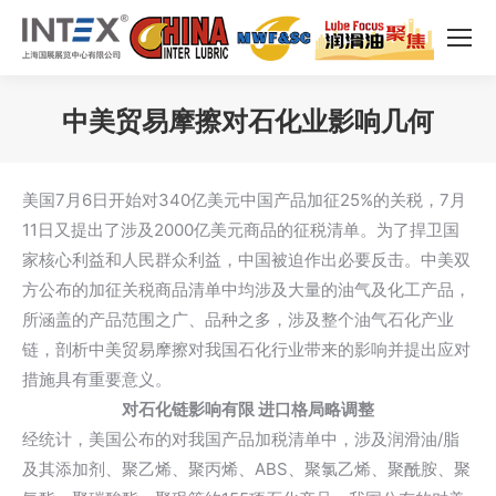
中美贸易摩擦对石化业影响几何
您在这里：
美国7月6日开始对340亿美元中国产品加征25%的关税，7月
11日又提出了涉及2000亿美元商品的征税清单。为了捍卫国
家核心利益和人民群众利益，中国被迫作出必要反击。中美双
方公布的加征关税商品清单中均涉及大量的油气及化工产品，
所涵盖的产品范围之广、品种之多，涉及整个油气石化产业
链，剖析中美贸易摩擦对我国石化行业带来的影响并提出应对
措施具有重要意义。
对石化链影响有限 进口格局略调整
经统计，美国公布的对我国产品加税清单中，涉及润滑油/脂
及其添加剂、聚乙烯、聚丙烯、ABS、聚氯乙烯、聚酰胺、聚