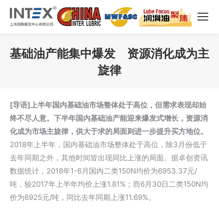
基础油产能集中爆发 资源消化成为主
旋律
您在这里：
[导语]上半年国内基础油市场整体处于高位，但需求表现却始
终不尽人意。下半年国内基础油产能迎来爆发式增长，资源消
化成为市场主旋律，供大于求的局面则进一步提升买方地位。
2018年上半年，国内基础油市场整体处于高位，除3月份低于
去年同期之外，其他时间皆出现同比上涨的局面。据卓创资讯
数据统计，2018年1-6月国内二类150N均价为6953.37元/
吨，较2017年上半年均价上涨1.81%；而6月30日二类150N均
价为6925元/吨，同比去年同期上涨11.69%。