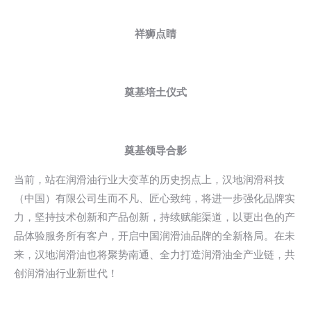
祥狮点睛
奠基培土仪式
奠基领导合影
当前，站在润滑油行业大变革的历史拐点上，汉地润滑科技
（中国）有限公司生而不凡、匠心致纯，将进一步强化品牌实
力，坚持技术创新和产品创新，持续赋能渠道，以更出色的产
品体验服务所有客户，开启中国润滑油品牌的全新格局。在未
来，汉地润滑油也将聚势南通、全力打造润滑油全产业链，共
创润滑油行业新世代！