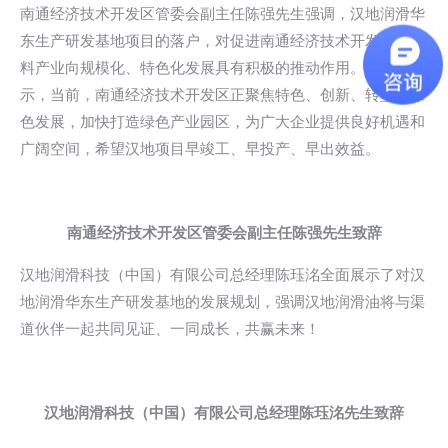
南通经济技术开发区管委会副主任陈强先生强调，汉地润滑华
东生产研发基地项目的落户，对促进南通经济技术开发区新材
料产业向规模化、特色化发展具有积极的推动作用。他同时表
示，当前，南通经济技术开发区正聚焦特色、创新、转型、绿
色发展，加快打造绿色产业园区，为广大企业提供良好机遇和
广阔空间，希望汉地项目早竣工、早投产、早出效益。
南通经济技术开发区管委会副主任陈强先生致辞
汉地润滑科技（中国）有限公司总经理陈珏洺全面展示了对汉
地润滑华东生产研发基地的发展规划，强调汉地润滑油将与渠
道伙伴一起共同见证、一同成长，共赢未来！
汉地润滑科技（中国）有限公司总经理陈珏洺先生致辞