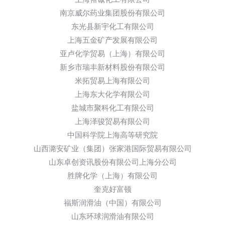
南京威尔药业集团股份有限公司
东光县新宇化工有限公司
上海五金矿产发展有限公司
亚卢化学贸易（上海）有限公司
新乡市瑞丰新材料股份有限公司
米拓贸易上海有限公司
上海东大化学有限公司
盐城市聚科化工有限公司
上海泽骏贸易有限公司
中国科学院上海高等研究院
山西潞安矿业（集团）张家港国际贸易有限公司
山东卓创资讯股份有限公司上海分公司
胜牌化学（上海）有限公司
奎克好富顿
福斯润滑油（中国）有限公司
山东环球润滑油有限公司