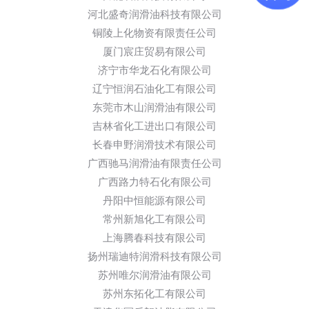
河北盛奇润滑油科技有限公司
铜陵上化物资有限责任公司
厦门宸庄贸易有限公司
济宁市华龙石化有限公司
辽宁恒润石油化工有限公司
东莞市木山润滑油有限公司
吉林省化工进出口有限公司
长春申野润滑技术有限公司
广西驰马润滑油有限责任公司
广西路力特石化有限公司
丹阳中恒能源有限公司
常州新旭化工有限公司
上海腾春科技有限公司
扬州瑞迪特润滑科技有限公司
苏州唯尔润滑油有限公司
苏州东拓化工有限公司