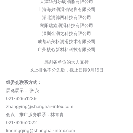
天津华冠乐朗油脂有限公司
上海海兴润滑油销售有限公司
湖北润德西科技有限公司
襄阳瑞鑫润滑科技有限公司
深圳金润之科技有限公司
成都诺美格润滑技术有限公司
广州核心新材料科技有限公司
感谢各单位的大力支持
以上排名不分先后，截止日期9月16日
组委会联系方式：
展览展示： 张 英
021-62951239
zhangying@shanghai-intex.com
会议、推广服务联系：林青青
021-62952022
linqingqing@shanghai-intex.com