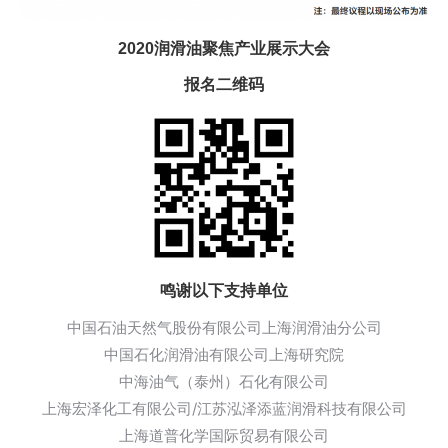
2020润滑油聚焦产业展示大会
报名二维码
鸣谢以下支持单位
中国石油天然气股份有限公司上海润滑油分公司
中国石化润滑油有限公司上海研究院
中海油气（泰州）石化有限公司
上海宏泽化工有限公司/江苏泓泽添蓝润滑科技有限公司
上海道普化学国际贸易有限公司