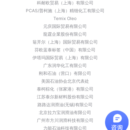
科耐欧贸易（上海）有限公司
PCAS/普柯施（上海）精细化工有限公司
Temix Oleo
元庆国际贸易有限公司
龍霆企業股份有限公司
翁开尔（上海）国际贸易有限公司
芬欧蓝泰标签（中国）有限公司
伊塔玛国际贸易（上海）有限公司
广东润华化工有限公司
刚和石油（营口）有限公司
美国石油协会北京代表处
泰柯棕化（张家港）有限公司
江苏泰尔新材料股份有限公司
路路达润滑油(无锡)有限公司
北京拉力宝润滑油有限公司
广州市方川润滑科技有限公司
力能石油科技有限公司