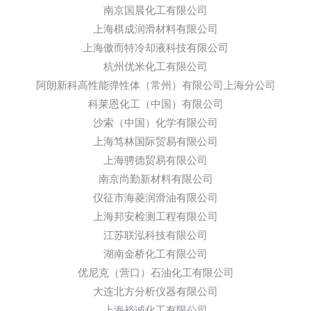
南京国晨化工有限公司
上海棋成润滑材料有限公司
上海傲而特冷却液科技有限公司
杭州优米化工有限公司
阿朗新科高性能弹性体（常州）有限公司上海分公司
科莱恩化工（中国）有限公司
沙索（中国）化学有限公司
上海笃林国际贸易有限公司
上海骋德贸易有限公司
南京尚勤新材料有限公司
仪征市海菱润滑油有限公司
上海邦安检测工程有限公司
江苏联泓科技有限公司
湖南金桥化工有限公司
优尼克（营口）石油化工有限公司
大连北方分析仪器有限公司
上海裕诚化工有限公司