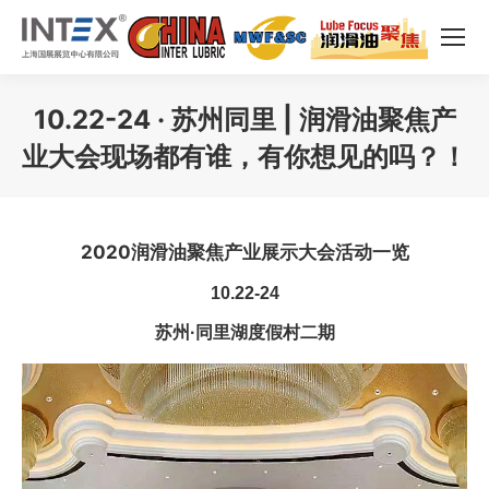
10.22-24 · 苏州同里 | 润滑油聚焦产
业大会现场都有谁，有你想见的吗？！
您在这里：
2020润滑油聚焦产业展示大会活动一览
10.22-24
苏州·同里湖度假村二期