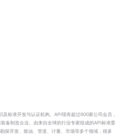
组织及标准开发与认证机构。API现有超过600家公司会员，
与装备制造企业。由来自全球的行业专家组成的API标准委
涉及勘探开发、炼油、管道、计量、市场等多个领域，很多