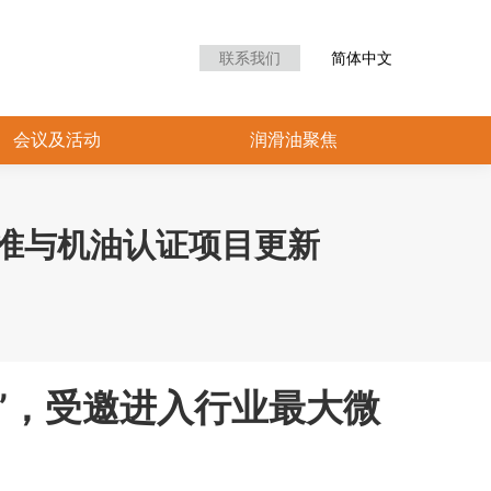
联系我们
简体中文
会议及活动
润滑油聚焦
509标准与机油认证项目更新
an”，受邀进入行业最大微