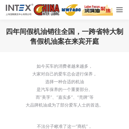
四年间假机油销往全国，一跨省特大制
售假机油案在来宾开庭
您在这里：
如今买车的消费者越来越多，
大家对自己的爱车总会进行保养，
选择一种合适的机油
是汽车保养的一个重要部分。
而“美孚”、“嘉实多”、“壳牌”等
大品牌机油成为了部分爱车人士的首选。
不法分子瞅准了这一“商机”，