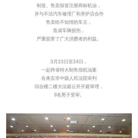
制造、售卖假冒注册商标机油，
并与不法汽车修理厂和养护店合作
售卖给不知情的车主，
造成车辆损伤，
严重损害了广大消费者的利益。
3月23日至24日，
一起跨省特大制售假机油案
在来宾市中级人民法院审判
综合楼二楼大法庭公开开庭审理，
9名男子受审。