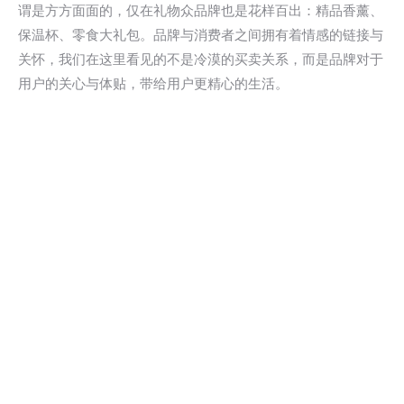
谓是方方面面的，仅在礼物众品牌也是花样百出：精品香薰、
保温杯、零食大礼包。品牌与消费者之间拥有着情感的链接与
关怀，我们在这里看见的不是冷漠的买卖关系，而是品牌对于
用户的关心与体贴，带给用户更精心的生活。