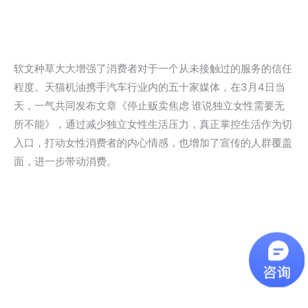
软文种草大大增强了消费者对于一个从未接触过的服务的信任
程度。天猫机油携手汽车行业内的五十家媒体，在3月4日当
天，一气共同发布文章《停止贩卖焦虑 谁说独立女性需要无
所不能》，通过减少独立女性生活压力，真正掌控生活作为切
入口，打动女性消费者的内心情感，也增加了宣传的人群覆盖
面，进一步带动消费。