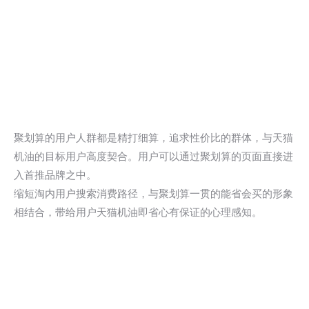
聚划算的用户人群都是精打细算，追求性价比的群体，与天猫
机油的目标用户高度契合。用户可以通过聚划算的页面直接进
入首推品牌之中。
缩短淘内用户搜索消费路径，与聚划算一贯的能省会买的形象
相结合，带给用户天猫机油即省心有保证的心理感知。