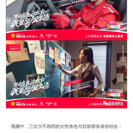
视频中，三位大不相同的女性角色与目标群体身份结合：