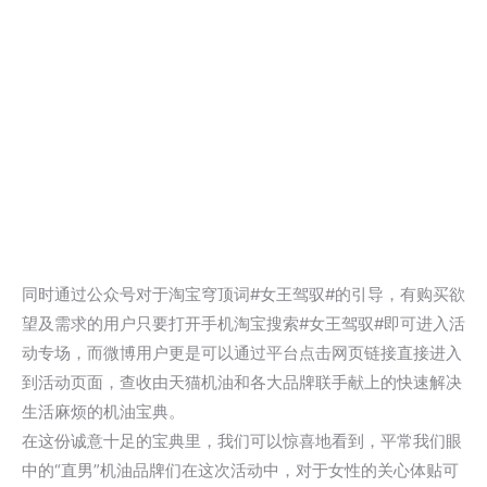
同时通过公众号对于淘宝穹顶词#女王驾驭#的引导，有购买欲
望及需求的用户只要打开手机淘宝搜索#女王驾驭#即可进入活
动专场，而微博用户更是可以通过平台点击网页链接直接进入
到活动页面，查收由天猫机油和各大品牌联手献上的快速解决
生活麻烦的机油宝典。
在这份诚意十足的宝典里，我们可以惊喜地看到，平常我们眼
中的“直男”机油品牌们在这次活动中，对于女性的关心体贴可