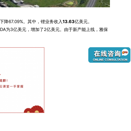
下降67.09%。其中，锂业务收入
13.63
亿美元。
ITDA为3亿美元，增加了2亿美元。由于新产能上线，雅保