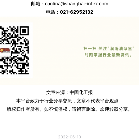
邮箱：caolina@shanghai-intex.com
电话：
021-62952132
文章来源：中国化工报
本平台致力于行业分享交流，文章不代表平台观点。
版权归作者所有。如不慎侵权，请留言删除。欢迎转载分享。
2022-06-10