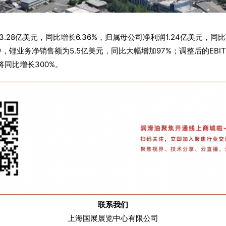
.28亿美元，同比增长6.36%，归属母公司净利润1.24亿美元，同比
其中，锂业务净销售额为5.5亿美元，同比大幅增加97%；调整后的EB
A将同比增长300%。
联系我们
上海国展展览中心有限公司