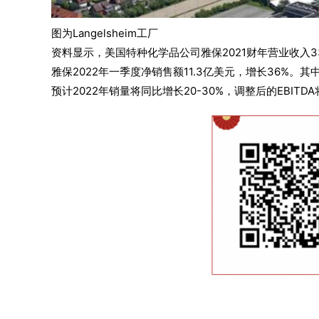
图为Langelsheim工厂
资料显示，美国特种化学品公司雅保2021财年营业收入33
雅保2022年一季度净销售额11.3亿美元，增长36%。
预计2022年销量将同比增长20-30%，调整后的EBITD