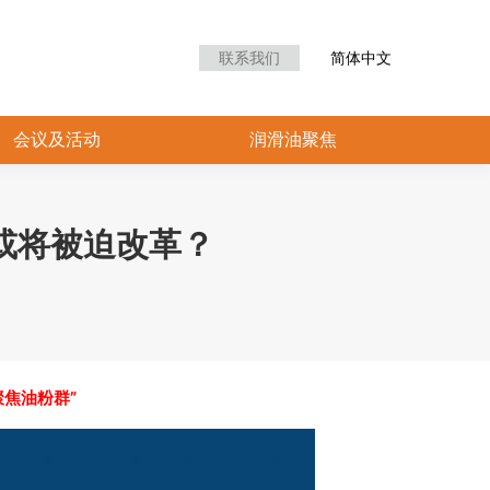
众中心
会议及活动
润滑油聚焦
联系我们
简体中文
会议及活动
润滑油聚焦
或将被迫改革？
聚焦油粉群”