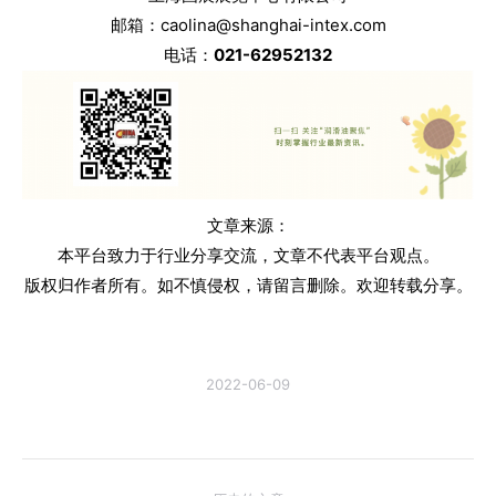
邮箱：caolina@shanghai-intex.com
电话：
021-62952132
文章来源：
本平台致力于行业分享交流，文章不代表平台观点。
版权归作者所有。如不慎侵权，请留言删除。欢迎转载分享。
2022-06-09
文