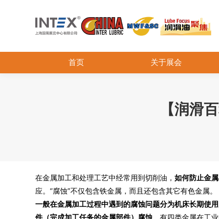
首页
关于展会
【润滑百
在金属加工和处理工艺中经常用到切削油，
如何防止金属
应。“腐蚀”不仅包含铁金属，而且还包含其它有色金属。
一般在金属加工过程中遇到的腐蚀问题分为机床长期使用
件（完成加工任务的金属部件）腐蚀
。有四类金属在工业