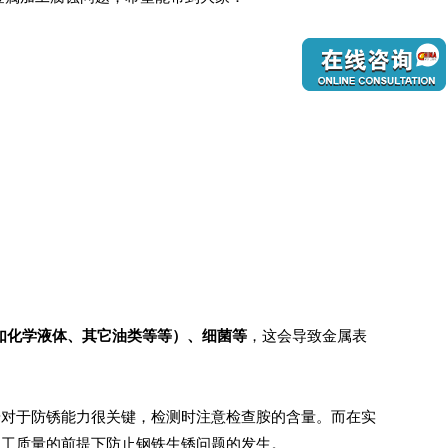
如化学液体、其它油类等等）、细菌等
，这会导致金属表
胺对于防锈能力很关键，检测时注意检查胺的含量。而在实
加工质量的前提下防止钢铁生锈问题的发生。