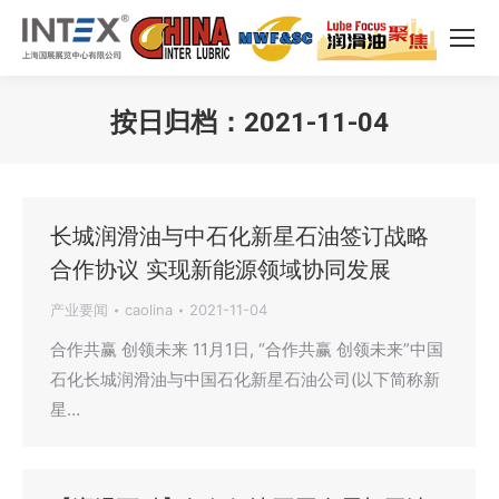
按日归档：
2021-11-04
您在这里：
长城润滑油与中石化新星石油签订战略
合作协议 实现新能源领域协同发展
产业要闻
caolina
2021-11-04
合作共赢 创领未来 11月1日, “合作共赢 创领未来”中国
石化长城润滑油与中国石化新星石油公司(以下简称新
星…