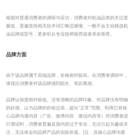
根据对普通消费者的调研与采访，消费者对机油品类的关注度
极低，普遍觉得相关技术词汇晦涩难懂。一般不会主动挑选机
油品牌或型号，更多听从专业技师推荐或者亲友推荐。
品牌方面
由于该品牌属于高端品牌，价格相对较高。在消费者调研中，
体现出消费者对该品牌感到陌生、有距离感。
品牌认知度相对较低。没有清晰的品牌印象。对品牌没有明确
的好感。认为品牌的价格过高，超出“正常”范围。利用已有核
心品牌沟通内容（广告、微博内容、微信内容等）对消费者进
行测试时，消费者普遍反馈内容过于专业，无法引起兴趣或关
注，无法体会到品牌产品的实际价值。[注：其核心品牌沟通