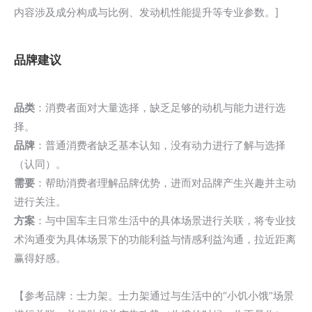
内容涉及成分构成与比例、发动机性能提升等专业参数。]
品牌建议
品类
：消费者面对大量选择，缺乏足够的动机与能力进行选
择。
品牌
：普通消费者缺乏基本认知，没有动力进行了解与选择
（认同）。
需要
：帮助消费者理解品牌优势，进而对品牌产生兴趣并主动
进行关注。
方案
：与中国车主日常生活中的具体场景进行关联，将专业技
术沟通变为具体场景下的功能利益与情感利益沟通，拉近距离
赢得好感。
【参考品牌：士力架。士力架通过与生活中的“小饥小饿”场景