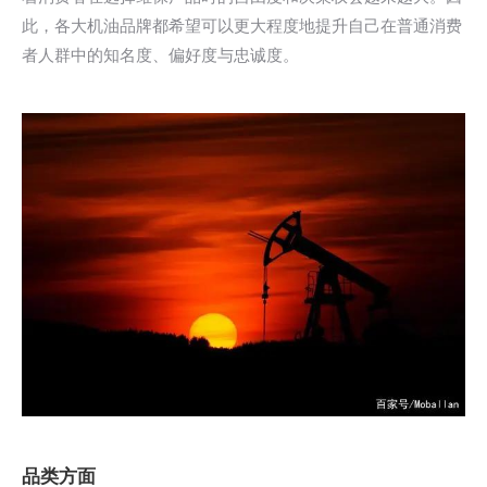
此，各大机油品牌都希望可以更大程度地提升自己在普通消费
者人群中的知名度、偏好度与忠诚度。
品类方面