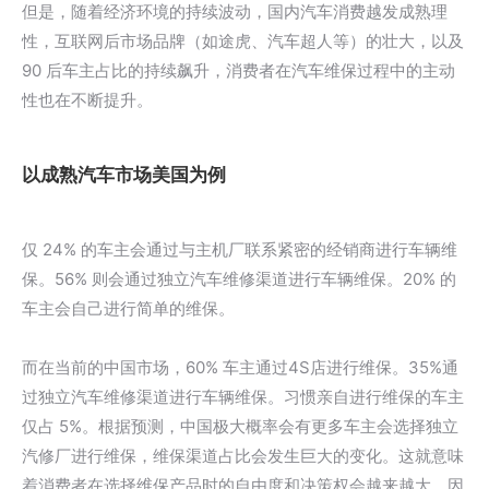
但是，随着经济环境的持续波动，国内汽车消费越发成熟理
性，互联网后市场品牌（如途虎、汽车超人等）的壮大，以及
90 后车主占比的持续飙升，消费者在汽车维保过程中的主动
性也在不断提升。
以成熟汽车市场美国为例
仅 24% 的车主会通过与主机厂联系紧密的经销商进行车辆维
保。56% 则会通过独立汽车维修渠道进行车辆维保。20% 的
车主会自己进行简单的维保。
而在当前的中国市场，60% 车主通过4S店进行维保。35%通
过独立汽车维修渠道进行车辆维保。习惯亲自进行维保的车主
仅占 5%。根据预测，中国极大概率会有更多车主会选择独立
汽修厂进行维保，维保渠道占比会发生巨大的变化。这就意味
着消费者在选择维保产品时的自由度和决策权会越来越大。因