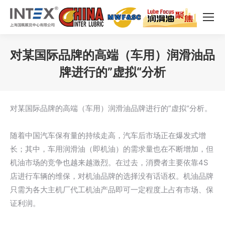
对某国际品牌的高端（车用）润滑油品
牌进行的”虚拟“分析
您在这里：
对某国际品牌的高端（车用）润滑油品牌进行的”虚拟“分析。
随着中国汽车保有量的持续走高，汽车后市场正在爆发式增
长；其中，车用润滑油（即机油）的需求量也在不断增加，但
机油市场的竞争也越来越激烈。在过去，消费者主要依靠4S
店进行车辆的维保，对机油品牌的选择没有话语权。机油品牌
只需为各大主机厂代工机油产品即可一定程度上占有市场、保
证利润。