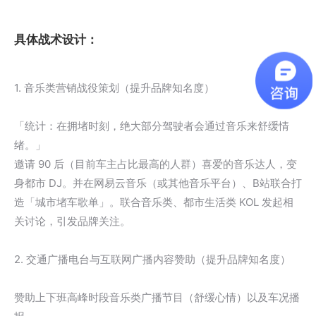
具体战术设计：
1. 音乐类营销战役策划（提升品牌知名度）
「统计：在拥堵时刻，绝大部分驾驶者会通过音乐来舒缓情
绪。」
邀请 90 后（目前车主占比最高的人群）喜爱的音乐达人，变
身都市 DJ。并在网易云音乐（或其他音乐平台）、B站联合打
造「城市堵车歌单」。联合音乐类、都市生活类 KOL 发起相
关讨论，引发品牌关注。
2. 交通广播电台与互联网广播内容赞助（提升品牌知名度）
赞助上下班高峰时段音乐类广播节目（舒缓心情）以及车况播