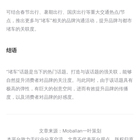
可结合春节出行、暑期出行、国庆出行等重大交通热点/节
点，推出更多与“堵车”相关的品牌沟通活动，提升品牌与都市
堵车的关联度。
结语
“堵车”话题是当下的热门话题。打造与该话题的强关联，能够
自然提升消费者对品牌的关注度。与此同时，由于该话题具有
极高的弹性，有巨大的创意空间，进而有效提升品牌的传播
度，以及消费者对品牌的好感度。
文章来源：Moballan一叶策划
本平台致力于行业分享交流，文章不代表平台观点。版权归原