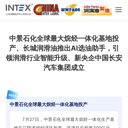
中景石化全球最大烷烃一体化基地投
产、长城润滑油推出AI选油助手，引
领润滑行业智能升级、新央企中国长安
汽车集团成立
NEWS
中景石化全球最大烷烃一体化基地投产
7月27日，中景石化全球最大烷烃一体化生产基
地在江阴港城经济区投产。该项目总投资300亿元，