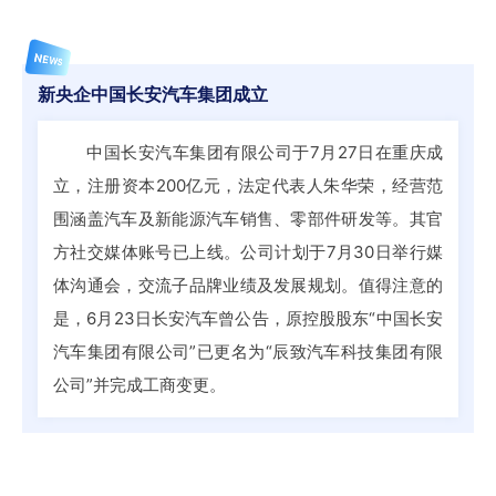
NEWS
新央企中国长安汽车集团成立
中国长安汽车集团有限公司于7月27日在重庆成
立，注册资本200亿元，法定代表人朱华荣，经营范
围涵盖汽车及新能源汽车销售、零部件研发等。其官
方社交媒体账号已上线。公司计划于7月30日举行媒
体沟通会，交流子品牌业绩及发展规划。值得注意的
是，6月23日长安汽车曾公告，原控股股东“中国长安
汽车集团有限公司”已更名为“辰致汽车科技集团有限
公司”并完成工商变更。