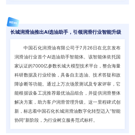
NEWS
长城润滑油推出AI选油助手，引领润滑行业智能升级
中国石化润滑油有限公司于7月26日在北京发布
润滑油行业首个AI选油助手智能体。该智能体依托国
家认证的7000亿参数长城大模型技术平台，整合海量
科研数据及行业经验，具备自主选油、技术答疑和故
障诊断等功能。通过上万次场景测试及专家评审，它
能根据设备工况推荐最优油品组合，并提供润滑整体
解决方案，助力客户润滑管理升级。这一里程碑式创
新，标志着中国石化长城润滑油数字化转型迈入“智能
协同”新阶段，为行业树立服务范式标杆。