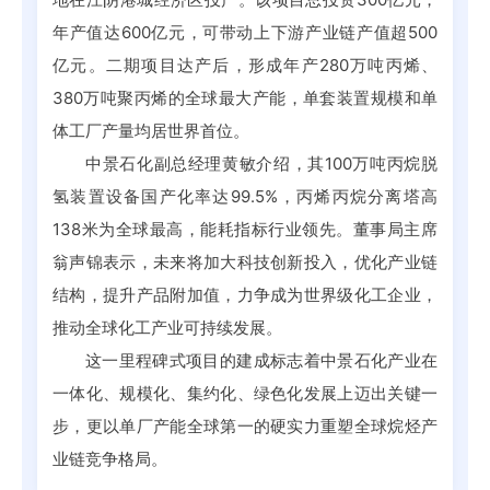
年产值达600亿元，可带动上下游产业链产值超500
亿元。二期项目达产后，形成年产280万吨丙烯、
380万吨聚丙烯的全球最大产能，单套装置规模和单
体工厂产量均居世界首位。
中景石化副总经理黄敏介绍，其100万吨丙烷脱
氢装置设备国产化率达99.5%，丙烯丙烷分离塔高
138米为全球最高，能耗指标行业领先。董事局主席
翁声锦表示，未来将加大科技创新投入，优化产业链
结构，提升产品附加值，力争成为世界级化工企业，
推动全球化工产业可持续发展。
这一里程碑式项目的建成标志着中景石化产业在
一体化、规模化、集约化、绿色化发展上迈出关键一
步，更以单厂产能全球第一的硬实力重塑全球烷烃产
业链竞争格局。