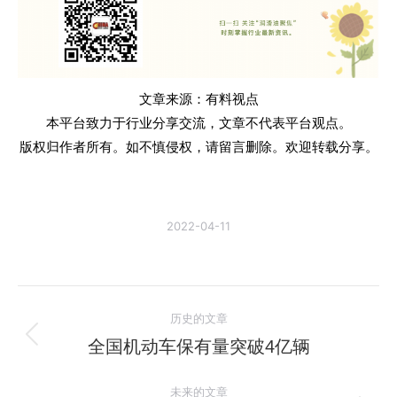
文章来源：有料视点
本平台致力于行业分享交流，文章不代表平台观点。
版权归作者所有。如不慎侵权，请留言删除。欢迎转载分享。
2022-04-11
文
历史的文章
章
全国机动车保有量突破4亿辆
历
史
导
未来的文章
的