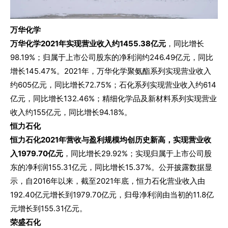
万华化学
万华化学2021年实现营业收入约1455.38亿元
，同比增长
98.19%；归属于上市公司股东的净利润约246.49亿元，同比
增长145.47%。
2021年，万华化学聚氨酯系列实现营业收入
约605亿元，同比增长72.75%；石化系列实现营业收入约614
亿元，同比增长132.46%；精细化学品及新材料系列实现营业
收入约155亿元，同比增长94.18%。
恒力石化
恒力石化2021年营收与盈利规模均创历史新高，实现营业收
入1979.70亿元
，同比增长29.92%；实现归属于上市公司股
东的净利润155.31亿元，同比增长15.37%。
公开披露数据显
示，自2016年以来，截至2021年底，恒力石化营业收入由
192.40亿元增长到1979.70亿元，归母净利润由当初的11.8亿
元增长到155.31亿元。
荣盛石化