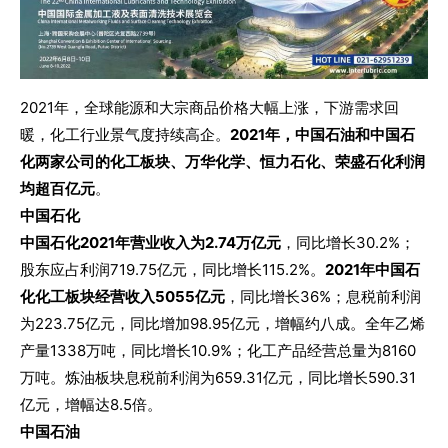
2021年，全球能源和大宗商品价格大幅上涨，下游需求回
暖，化工行业景气度持续高企。
2021年，中国石油和中国石
化两家公司的化工板块、万华化学、恒力石化、荣盛石化利润
均超百亿元
。
中国石化
中国石化2021年营业收入为2.74万亿元
，同比增长30.2%；
股东应占利润719.75亿元，同比增长115.2%。
2021年中国石
化化工板块经营收入5055亿元
，同比增长36%；息税前利润
为223.75亿元，同比增加98.95亿元，增幅约八成。全年乙烯
产量1338万吨，同比增长10.9%；化工产品经营总量为8160
万吨。炼油板块息税前利润为659.31亿元，同比增长590.31
亿元，增幅达8.5倍。
中国石油