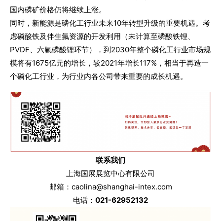
国内磷矿价格仍将继续上涨。
同时，新能源是磷化工行业未来10年转型升级的重要机遇。考
虑磷酸铁及伴生氟资源的开发利用（未计算至磷酸铁锂、
PVDF、六氟磷酸锂环节），到2030年整个磷化工行业市场规
模将有1675亿元的增长，较2021年增长117%，相当于再造一
个磷化工行业，为行业内各公司带来重要的成长机遇。
联系我们
上海国展展览中心有限公司
邮箱：caolina@shanghai-intex.com
电话：
021-62952132