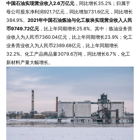
中国石油实现营业收入2.6万亿元
，同比增长35.2%；归属于
母公司股东净利润921.7亿元，同比增加731.6亿元，同比增长
384.9%。
2021年中国石油炼油与化工板块实现营业收入人民
币9749.72亿元
，比上年同期增长25.8%。其中：炼油业务营
业收入为人民币7360.04亿元，比上年同期增长23.9%；化工
业务营业收入为人民币2389.68亿元，比上年同期增长
32.2%。化工产品商品量3079.6万吨，同比增长6.7%，化工
新材料产量大幅增长。