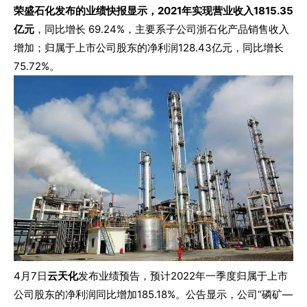
荣盛石化发布的业绩快报显示，2021年实现营业收入1815.35
亿元
，同比增长 69.24%，主要系子公司浙石化产品销售收入
增加；归属于上市公司股东的净利润128.43亿元，同比增长
75.72%。
4月7日
云天化
发布业绩预告，预计2022年一季度归属于上市
公司股东的净利润同比增加185.18%。公告显示，公司“磷矿—