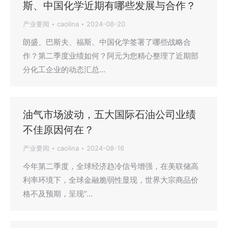
斯、中国化学近期有哪些发展与合作？
产业要闻
caolina
2024-08-20
朗盛、巴斯夫、福斯、中国化学签署了哪些战略合
作？第二季度业绩如何？阿元为您精心整理了近期部
分化工企业的动态汇总…
油气市场波动，五大国际石油公司业绩
不佳原因何在？
产业要闻
caolina
2024-08-16
今年第二季度，全球经济趋冷信号增强，在美联储高
利率环境下，全球金融脆弱性显现，世界大宗商品价
格不及预期，呈现“…