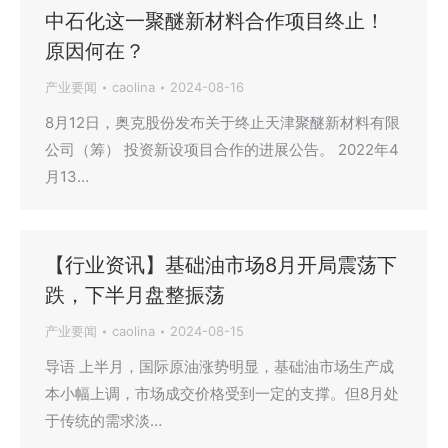
中石化这一聚醚新材料合作项目终止！
原因何在？
产业要闻
caolina
2024-08-16
8月12日，奥克股份发布关于终止天津聚醚新材料有限
公司（筹） 投资新设项目合作的进展公告。 2022年4
月13…
【行业资讯】基础油市场8月开局震荡下
跌，下半月盘整振荡
产业要闻
caolina
2024-08-15
导语 上半月，国际原油涨势明显，基础油市场生产成
本小幅上调，市场成交价格受到一定的支撑。但8月处
于传统的需求淡…