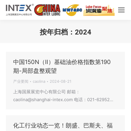
按年归档：
2024
您在这里：
中国150N（Ⅱ）基础油价格指数第190
期-局部盘整观望
产业要闻
caolina
2024-08-21
上海国展展览中心有限公司 邮箱：
caolina@shanghai-intex.com 电话：021-62952…
化工行业动态一览！朗盛、巴斯夫、福