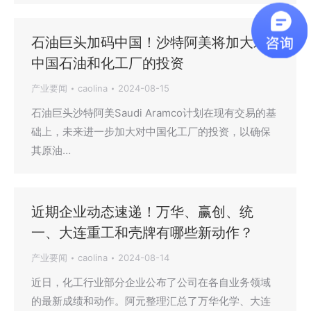
石油巨头加码中国！沙特阿美将加大对
中国石油和化工厂的投资
产业要闻
caolina
2024-08-15
石油巨头沙特阿美Saudi Aramco计划在现有交易的基
础上，未来进一步加大对中国化工厂的投资，以确保
其原油…
近期企业动态速递！万华、赢创、统
一、大连重工和壳牌有哪些新动作？
产业要闻
caolina
2024-08-14
近日，化工行业部分企业公布了公司在各自业务领域
的最新成绩和动作。阿元整理汇总了万华化学、大连