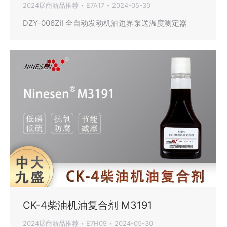
2024展商新品推荐
E7A17
2024-05-30
DZY-006ZII 全自动发动机油边界泵送温度测定器
CK-4柴油机油复合剂 M3191
2024展商新品推荐
E7H09
2024-05-30