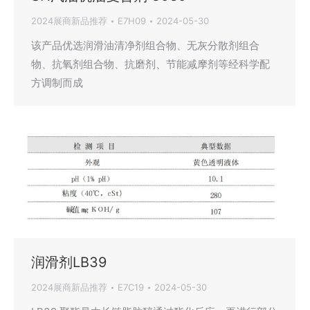
2024展商新品推荐
E7H09
2024-05-30
该产品优选润滑油清净剂组合物、无灰分散剂组合
物、抗氧剂组合物、抗磨剂、节能减摩剂等经科学配
方调制而成
润滑剂LB39
2024展商新品推荐
E7C19
2024-05-30