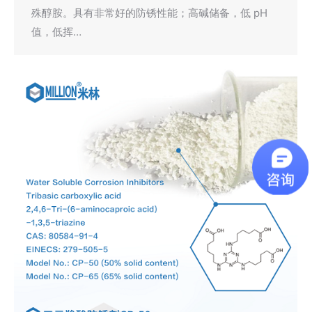
殊醇胺。具有非常好的防锈性能；高碱储备，低 pH
值，低挥…