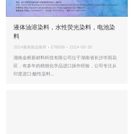
液体油溶染料，水性荧光染料，电池染
料
2024展商新品推荐
E7B006
2024-05-30
湖南金桥新材料科技有限公司位于湖南省长沙市雨花
区，有多年的精细化学品进口操作经验，公司专注从
印度进口:酸性染料…