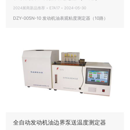
2024展商新品推荐
E7A17
2024-05-30
DZY-005N-10 发动机油表观粘度测定器（10路）
全自动发动机油边界泵送温度测定器