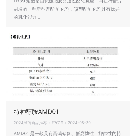
LB39 聚酯是由长链脂肪醇通过酯化反应，再进行部分
封端的一种新型聚酯 乳化剂，该聚酯乳化剂具有优异
的乳化能力…
特种醇胺AMD01
2024展商新品推荐
E7C19
2024-05-30
AMD01 是一款具有高碱储备、低腐蚀性、抑菌性的特