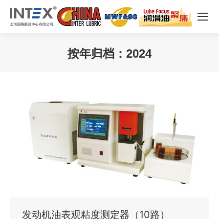
按年归档：
2024
您在这里：
发动机油表观粘度测定器（10路）