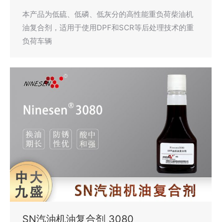
本产品为低硫、低磷、低灰分的高性能重负荷柴油机
油复合剂，适用于使用DPF和SCR等后处理技术的重
负荷车辆
SN汽油机油复合剂 3080