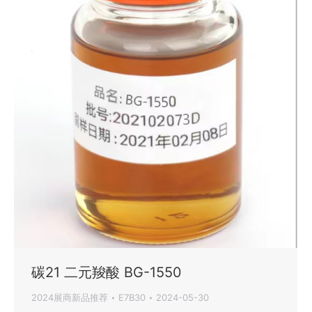
碳21 二元羧酸 BG-1550
2024展商新品推荐
E7B30
2024-05-30