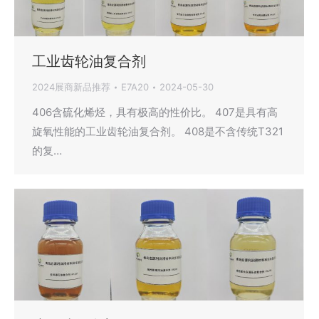
工业齿轮油复合剂
2024展商新品推荐
E7A20
2024-05-30
406含硫化烯烃，具有极高的性价比。 407是具有高
旋氧性能的工业齿轮油复合剂。 408是不含传统T321
的复…