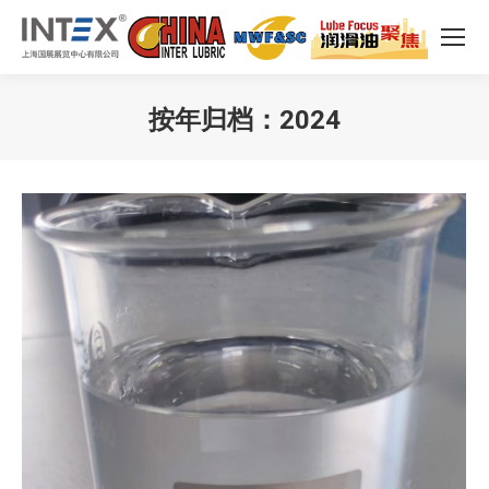
按年归档：
2024
您在这里：