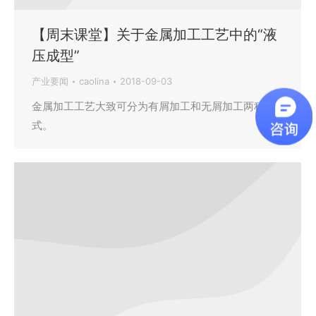
【周末课堂】关于金属加工工艺中的“液
压成型”
产业要闻
caolina
2018-09-03
金属加工工艺大致可分为有屑加工和无屑加工两种形
式。