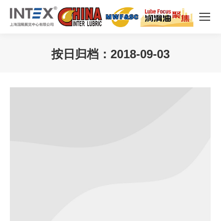
按日归档：
2018-09-03
您在这里：