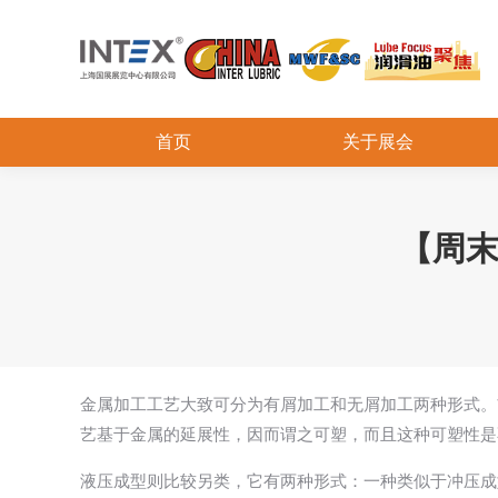
首页
关于展会
【周末
金属加工工艺大致可分为有屑加工和无屑加工两种形式。
艺基于金属的延展性，因而谓之可塑，而且这种可塑性
液压成型则比较另类，它有两种形式：一种类似于冲压成型