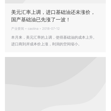
美元汇率上调，进口基础油还未涨价，
国产基础油已先涨了一波！
产业要闻
caolina
2018-07-12
本月来，美元汇率的上调，使得基础油的成本上升。
进口商到岸成本价上涨，利润的空间缩小。