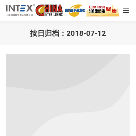
按日归档：
2018-07-12
您在这里：