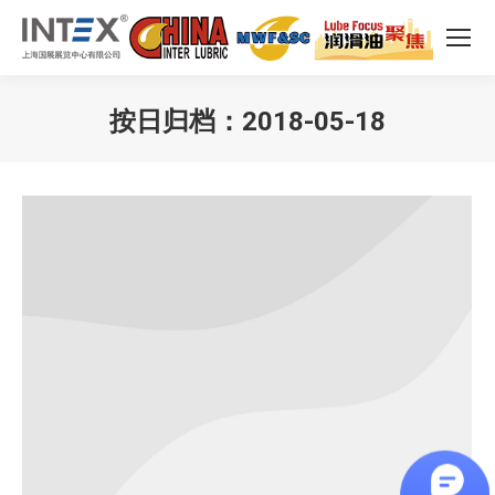
按日归档：
2018-05-18
您在这里：