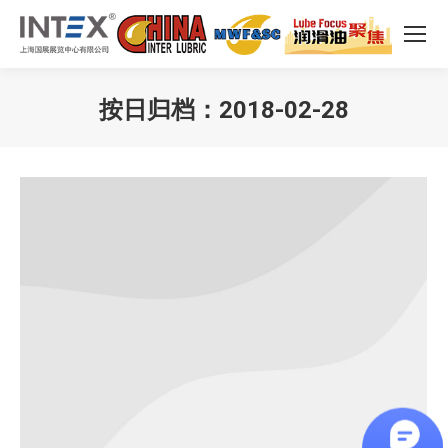
按日归档：
2018-02-28
您在这里：