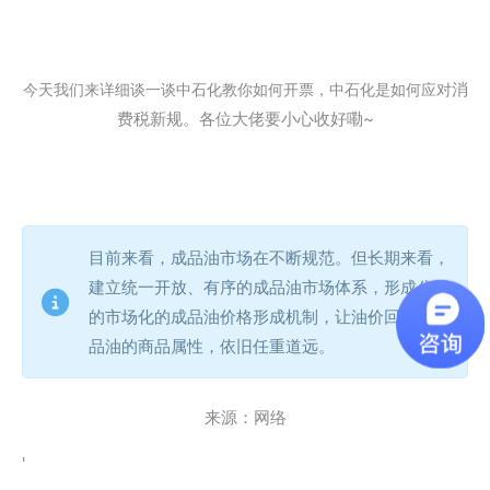
今天我们来详细谈一谈中石化教你如何开票，中石化是如何应对
消
费税新规。各位大佬要小心收好嘞~
目前来看，成品油市场在不断规范。但长期来看，
建立统一开放、有序的成品油市场体系，形成公平
的市场化的成品油价格形成机制，让油价回归到成
品油的商品属性，依旧任重道远。
来源：网络
'