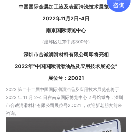
中国国际金属加工液及表面清洗技术展览会
2022年11月2日-4日
南京国际博览中心
（建邺区江东中路300号）
深圳市合诚润滑材料有限公司即将亮相
2022年“中国国际润滑油品及应用技术展览会”
展位号：2D021
2022 第二十二届中国国际润滑油品及应用技术展览会将于
2022 年 11 月 2-4 日在南京国际博览中心 2 号馆举办，深圳
市合诚润滑材料有限公司展位号2D021 ，欢迎新老朋友前来
咨询。