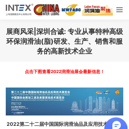
展商风采|深圳合诚: 专业从事特种高级
环保润滑油(脂)研发、生产、销售和服
务的高新技术企业
您在这里：
点击下图查看2022润滑油展会最新信息！
2022第二十二届中国国际润滑油品及应用技术展览会