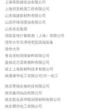
上海蒂凯姆实业有限公司
上海邦安检测工程有限公司
山东瑞捷新材料有限公司
山东环球润滑油有限公司
山东东岳集团
润英蓝地计量检测（上海）有限公司
清华大学天津研究院高端装备
清华大学
青岛优特润滑材料有限公司
盘锦北方沥青燃料有限公司
诺土上海新材料技术有限公司
南通康华化工有限公司/天一化工
南京尊锦生物科技有限公司
南京鑫润油品有限公司
南京新化原华颐润滑材料有限公司
南京腾邦化工有限公司