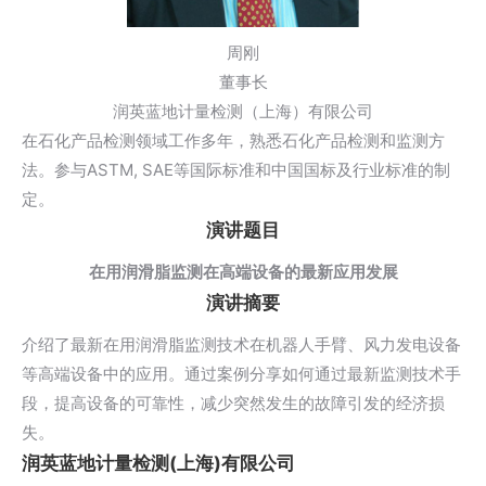
周刚
董事长
润英蓝地计量检测（上海）有限公司
在石化产品检测领域工作多年，熟悉石化产品检测和监测方
法。参与ASTM, SAE等国际标准和中国国标及行业标准的制
定。
演讲题目
在用润滑脂监测在高端设备的最新应用发展
演讲摘要
介绍了最新在用润滑脂监测技术在机器人手臂、风力发电设备
等高端设备中的应用。通过案例分享如何通过最新监测技术手
段，提高设备的可靠性，减少突然发生的故障引发的经济损
失。
润英蓝地计量检测(上海)有限公司