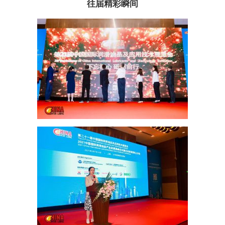
往届精彩瞬间