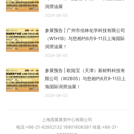
润滑油展
2026-06-05
参展预告 | 广州市佳林化学科技有限公司
（W1H18）与您相约6月9-11日上海国际
润滑油展！
2026-06-05
参展预告 | 欧陆宝（天津）新材料科技有
限公司（W2B05）与您相约6月9-11日上
海国际润滑油展！
2026-06-03
上海国展展览中心有限公司
电话:+86-21-62952132 18901608397 传真:+86-21-