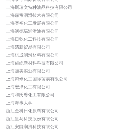
上海斯瑞文特种油品科技有限公司
上海森帝润滑技术有限公司
上海赛福化工发展有限公司
上海润德瑞润滑油有限公司
上海日乾化工科技有限公司
上海清新贸易有限公司
上海棋成润滑材料有限公司
上海旌屹新材料科技有限公司
上海加美实业有限公司
上海鸿翊化工国际贸易有限公司
上海宏泽化工有限公司
上海和氏璧化工有限公司
上海海事大学
浙江金科日化原料有限公司
浙江皇马科技股份有限公司
浙江安能润滑科技有限公司