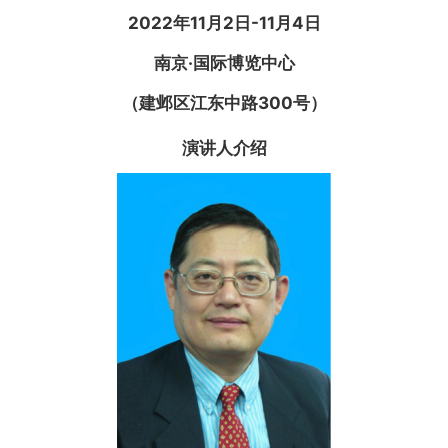
2022年11月2日-11月4日
南京·国际博览中心
（建邺区江东中路300号）
演讲人介绍