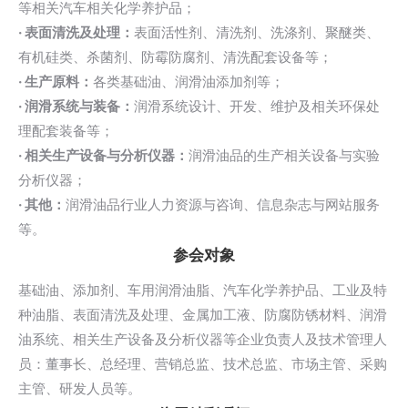
等相关汽车相关化学养护品；
· 表面清洗及处理：
表面活性剂、清洗剂、洗涤剂、聚醚类、
有机硅类、杀菌剂、防霉防腐剂、清洗配套设备等；
· 生产原料：
各类基础油、润滑油添加剂等；
· 润滑系统与装备：
润滑系统设计、开发、维护及相关环保处
理配套装备等；
· 相关生产设备与分析仪器：
润滑油品的生产相关设备与实验
分析仪器；
· 其他：
润滑油品行业人力资源与咨询、信息杂志与网站服务
等。
参会对象
基础油、添加剂、车用润滑油脂、汽车化学养护品、工业及特
种油脂、表面清洗及处理、金属加工液、防腐防锈材料、润滑
油系统、相关生产设备及分析仪器等企业负责人及技术管理人
员：董事长、总经理、营销总监、技术总监、市场主管、采购
主管、研发人员等。