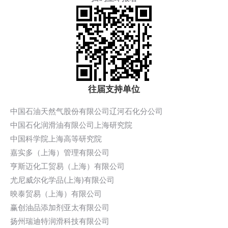
往届支持单位
中国石油天然气股份有限公司辽河石化分公司
中国石化润滑油有限公司上海研究院
中国科学院上海高等研究院
嘉实多（上海）管理有限公司
亨斯迈化工贸易（上海）有限公司
尤尼威尔化学品(上海)有限公司
映泰贸易（上海）有限公司
赢创油品添加剂亚太有限公司
扬州瑞迪特润滑科技有限公司