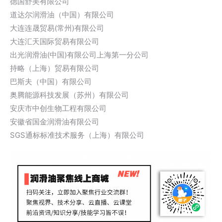
德国舒美有限公司
道达尔润滑油（中国）有限公司
大连连晟贸易(常州)有限公司
大连汇天国际贸易有限公司
出光润滑油(中国)有限公司上海第一分公司
持略（上海）贸易有限公司
巴斯夫（中国）有限公司
奥腾能源科技发展（苏州）有限公司
安庆市中创生物工程有限公司
安徽省国金润滑油有限公司
SGS通标标准技术服务（上海）有限公司