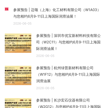
参展预告 | 迈颂（上海）化工材料有限公司（W1A03）
与您相约6月9-11日上海国际润滑油展！
2026-06-05
参展预告 | 深圳市优宝新材料科技有限公
司（W2C11）与您相约6月9-11日上海国
际润滑油展！
2026-06-05
参展预告 | 杭州绿普新材料有限公司
（W1F12）与您相约6月9-11日上海国际
润滑油展
2026-06-05
参展预告 | 长沙宏石仪器有限公司
（W2G12）与您相约6月9-11日上海国际