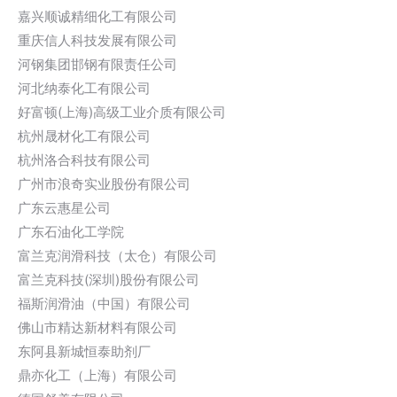
嘉兴顺诚精细化工有限公司
重庆信人科技发展有限公司
河钢集团邯钢有限责任公司
河北纳泰化工有限公司
好富顿(上海)高级工业介质有限公司
杭州晟材化工有限公司
杭州洛合科技有限公司
广州市浪奇实业股份有限公司
广东云惠星公司
广东石油化工学院
富兰克润滑科技（太仓）有限公司
富兰克科技(深圳)股份有限公司
福斯润滑油（中国）有限公司
佛山市精达新材料有限公司
东阿县新城恒泰助剂厂
鼎亦化工（上海）有限公司