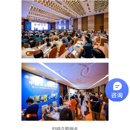
扫码立即报名