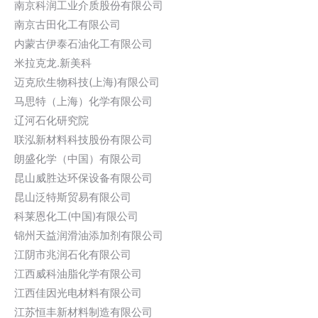
南京科润工业介质股份有限公司
南京古田化工有限公司
内蒙古伊泰石油化工有限公司
米拉克龙.新美科
迈克欣生物科技(上海)有限公司
马思特（上海）化学有限公司
辽河石化研究院
联泓新材料科技股份有限公司
朗盛化学（中国）有限公司
昆山威胜达环保设备有限公司
昆山泛特斯贸易有限公司
科莱恩化工(中国)有限公司
锦州天益润滑油添加剂有限公司
江阴市兆润石化有限公司
江西威科油脂化学有限公司
江西佳因光电材料有限公司
江苏恒丰新材料制造有限公司