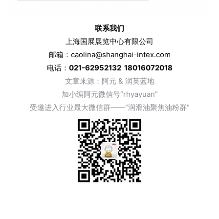
联系我们
上海国展展览中心有限公司
邮箱：caolina@shanghai-intex.com
电话：
021-62952132 18016072018
文章来
源：阿元 & 润英蓝地
加小编阿元微信号“rhyayuan”
受邀进入行业最大微信群——“润滑油聚焦油粉群”