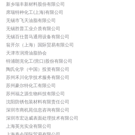
新乡瑞丰新材料股份有限公司
席瑞特种化工(上海)有限公司
无锡市飞天油脂有限公司
无锡胜普工业介质有限公司
无锡百仕普马通用设备有限公司
翁开尔（上海）国际贸易有限公司
天津市润滑油脂协会
特浦朗克化工(营口)股份有限公司
陶氏化学（中国）投资有限公司
苏州禾川化学技术服务有限公司
苏州豪尔特化工有限公司
苏州福之源生物科技有限公司
沈阳防锈包装材料有限责任公司
深圳市商机苑信息咨询有限公司
深圳市宏达威表面处理技术有限公司
上海英光实业有限公司
上海泰今国际贸易有限公司