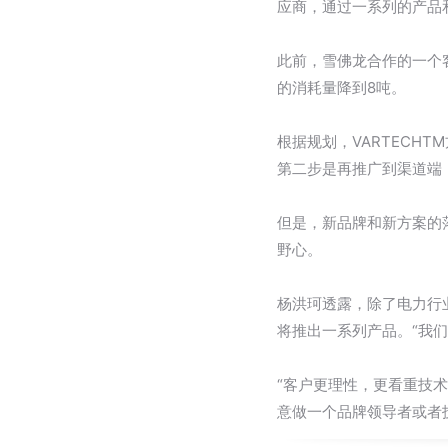
应商，通过一系列的产品
此前，雪佛龙合作的一个
的消耗量降到8吨。
根据规划，VARTECH
第二步是再推广到渠道端
但是，新品牌和新方案的
野心。
杨洪珂透露，除了电力行
将推出一系列产品。“我们
“客户更理性，更看重技
意做一个品牌领导者或者