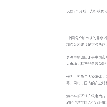
仅仅9个月后，为持续优
“中国润滑油市场的需求
加强渠道建设是大势所趋
更深层的原因则是中国市
大市场，其产品覆盖C端
作为世界第二大经济体，2
幕。同时，国内的产业结
燃油车的环保升级也为行
施轻型汽车国六排放标准