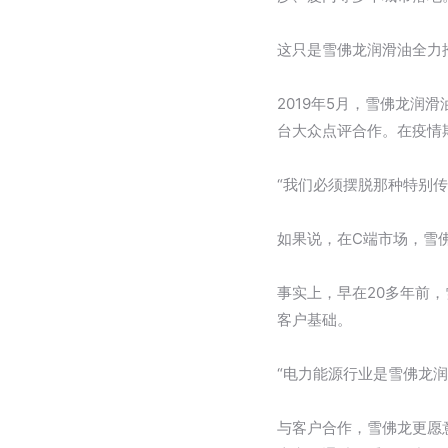
这只是雪佛龙润滑油全力
2019年5月，雪佛龙
台大众点评合作。在疫情
“我们必须摆脱那种特别
如果说，在C端市场，雪
事实上，早在20多年前，
客户基础。
“电力能源行业是雪佛龙
与客户合作，雪佛龙更愿