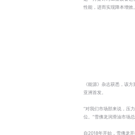
性能，进而实现降本增效
《能源》杂志获悉，该方
亚洲首发。
“对我们市场部来说，压力
位。”雪佛龙润滑油市场
自2018年开始，雪佛龙