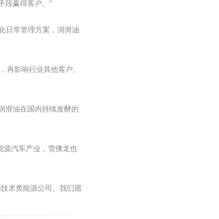
手段赢得客户。”
化日常管理方案，润滑油
后，再影响行业其他客户。
润滑油在国内持续发酵的
能源汽车产业，雪佛龙也
的技术类能源公司。我们愿