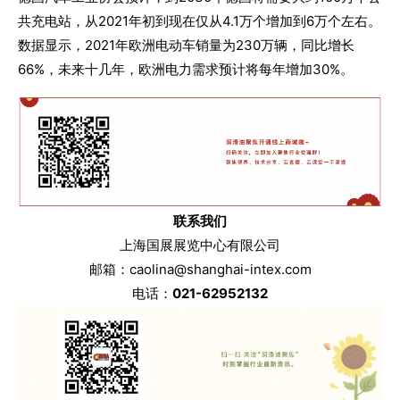
共充电站，从2021年初到现在仅从4.1万个增加到6万个左右。
数据显示，2021年欧洲电动车销量为230万辆，同比增长
66%，未来十几年，欧洲电力需求预计将每年增加30%。
联系我们
上海国展展览中心有限公司
邮箱：caolina@shanghai-intex.com
电话：
021-62952132