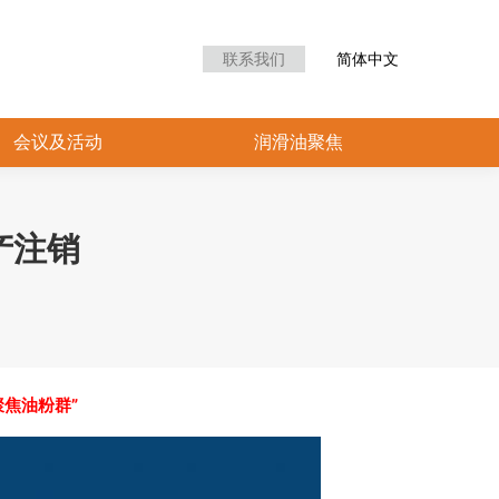
众中心
会议及活动
润滑油聚焦
联系我们
简体中文
会议及活动
润滑油聚焦
产注销
聚焦油粉群”