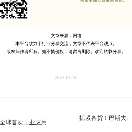
文章来源：网络
本平台致力于行业分享交流，文章不代表平台观点。
版权归作者所有。如不慎侵权，请留言删除。欢迎转载分享。
2022-05-09
抓紧备货！巴斯夫
全球首次工业应用
未
来