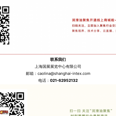
联系我们
上海国展展览中心有限公司
邮箱：caolina@shanghai-intex.com
电话：
021-62952132