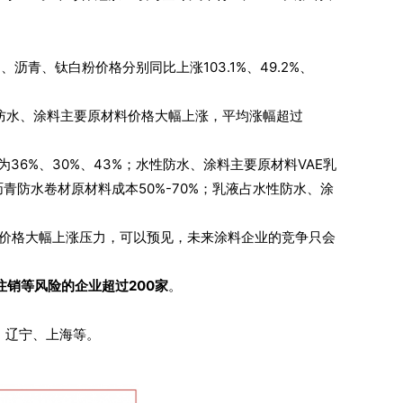
、钛白粉价格分别同比上涨103.1%、49.2%、
防水、涂料主要原材料价格大幅上涨，平均涨幅超过
36%、30%、43%；水性防水、涂料主要原材料VAE乳
青防水卷材原材料成本50%-70%；乳液占水性防水、涂
料价格大幅上涨压力，可以预见，未来涂料企业的竞争只会
销等风险的企业超过200家
。
、辽宁、上海等。