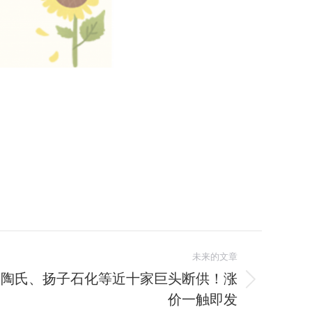
未来的文章
、陶氏、扬子石化等近十家巨头断供！涨
价一触即发