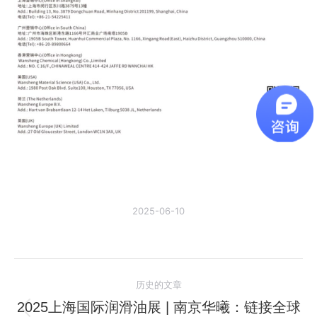
2025-06-10
文
历史的文章
章
2025上海国际润滑油展 | 南京华曦：链接全球
历