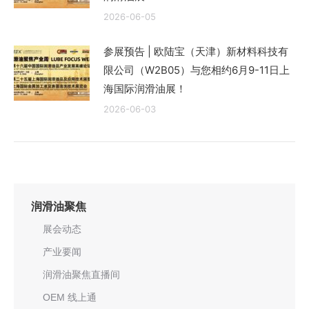
2026-06-05
参展预告 | 欧陆宝（天津）新材料科技有
限公司（W2B05）与您相约6月9-11日上
海国际润滑油展！
2026-06-03
润滑油聚焦
展会动态
产业要闻
润滑油聚焦直播间
OEM 线上通