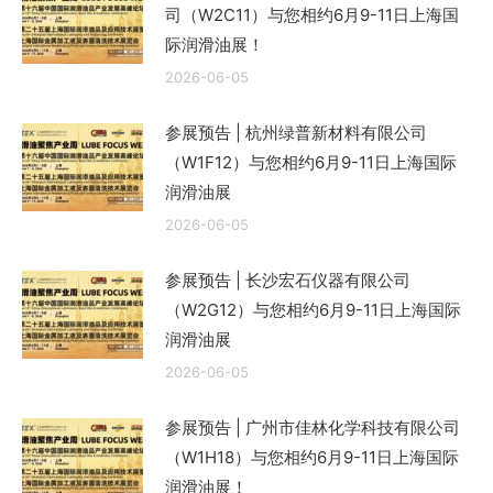
司（W2C11）与您相约6月9-11日上海国
际润滑油展！
2026-06-05
参展预告 | 杭州绿普新材料有限公司
（W1F12）与您相约6月9-11日上海国际
润滑油展
2026-06-05
参展预告 | 长沙宏石仪器有限公司
（W2G12）与您相约6月9-11日上海国际
润滑油展
2026-06-05
参展预告 | 广州市佳林化学科技有限公司
（W1H18）与您相约6月9-11日上海国际
润滑油展！