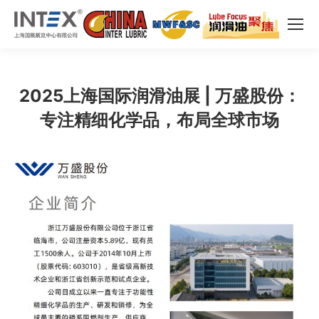
2025上海国际润滑油展 | 万盛股份：
专注精细化学品，布局全球市场