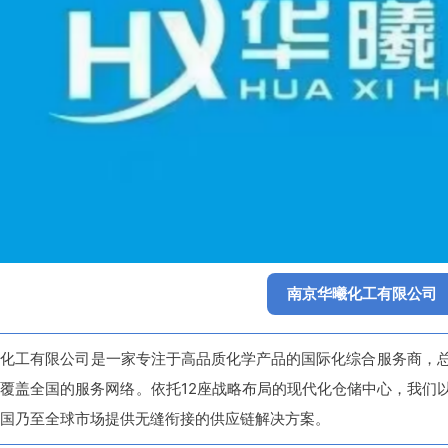
南京华曦化工有限公司
曦化工有限公司是一家专注于高品质化学产品的国际化综合服务商，
覆盖全国的服务网络。依托12座战略布局的现代化仓储中心，我们
国乃至全球市场提供无缝衔接的供应链解决方案。