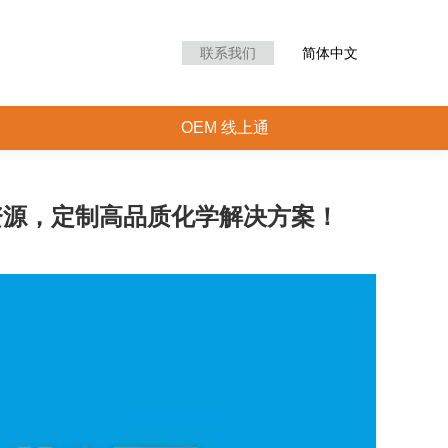
滑油聚焦直播间
OEM 线上通
联系我们
简体中文
OEM 线上通
球资源，定制高品质化学解决方案！