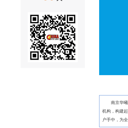
南京华
机构，构建起
户手中，为全