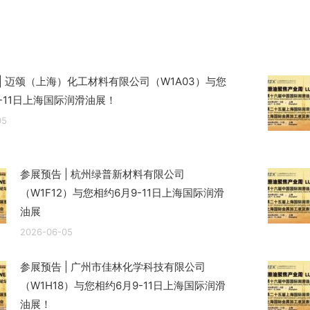
文
章：
| 迈颂（上海）化工材料有限公司（W1A03）与您
-11日上海国际润滑油展！
05
参展预告 | 杭州绿普新材料有限公司
（W1F12）与您相约6月9-11日上海国际润滑
油展
2026-06-05
参展预告 | 广州市佳林化学科技有限公司
（W1H18）与您相约6月9-11日上海国际润滑
油展！