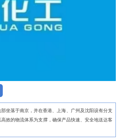
总部坐落于南京，并在香港、上海、广州及沈阳设有分支
以高效的物流体系为支撑，确保产品快速、安全地送达客