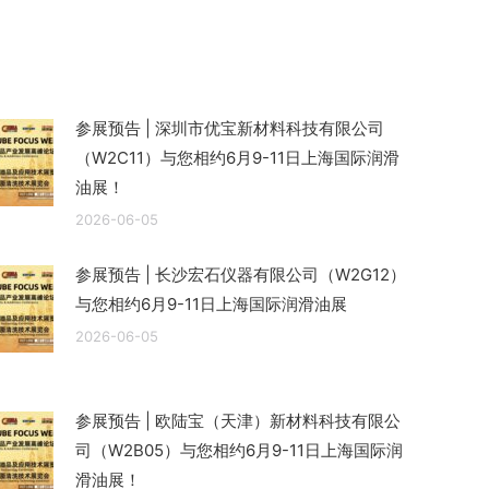
参展预告 | 深圳市优宝新材料科技有限公司
（W2C11）与您相约6月9-11日上海国际润滑
油展！
2026-06-05
参展预告 | 长沙宏石仪器有限公司（W2G12）
与您相约6月9-11日上海国际润滑油展
2026-06-05
参展预告 | 欧陆宝（天津）新材料科技有限公
司（W2B05）与您相约6月9-11日上海国际润
滑油展！