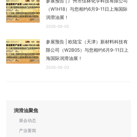
参展预告 | 广州市佳林化学科技有限公司
（W1H18）与您相约6月9-11日上海国际
润滑油展！
2026-06-05
参展预告 | 欧陆宝（天津）新材料科技有
限公司（W2B05）与您相约6月9-11日上
海国际润滑油展！
2026-06-03
润滑油聚焦
展会动态
产业要闻