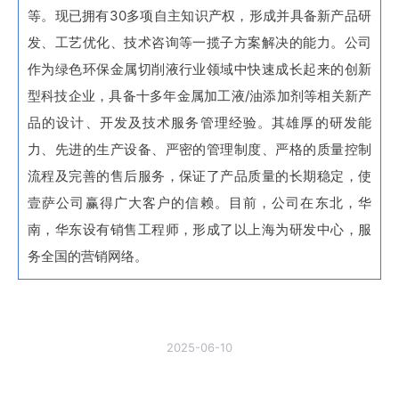
等。现已拥有30多项自主知识产权，形成并具备新产品研
发、工艺优化、技术咨询等一揽子方案解决的能力。公司
作为绿色环保金属切削液行业领域中快速成长起来的创新
型科技企业，具备十多年金属加工液/油添加剂等相关新产
品的设计、开发及技术服务管理经验。其雄厚的研发能
力、先进的生产设备、严密的管理制度、严格的质量控制
流程及完善的售后服务，保证了产品质量的长期稳定，使
壹萨公司赢得广大客户的信赖。目前，公司在东北，华
南，华东设有销售工程师，形成了以上海为研发中心，服
务全国的营销网络。
2025-06-10