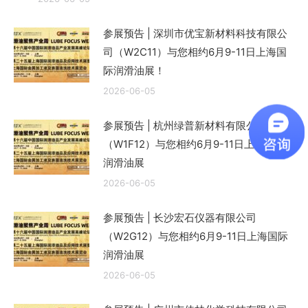
参展预告 | 深圳市优宝新材料科技有限公
司（W2C11）与您相约6月9-11日上海国
际润滑油展！
2026-06-05
参展预告 | 杭州绿普新材料有限公司
（W1F12）与您相约6月9-11日上海国际
润滑油展
2026-06-05
参展预告 | 长沙宏石仪器有限公司
（W2G12）与您相约6月9-11日上海国际
润滑油展
2026-06-05