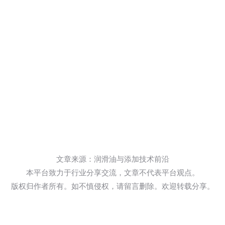
文章来源：润滑油与添加技术前沿
本平台致力于行业分享交流，文章不代表平台观点。
版权归作者所有。如不慎侵权，请留言删除。欢迎转载分享。