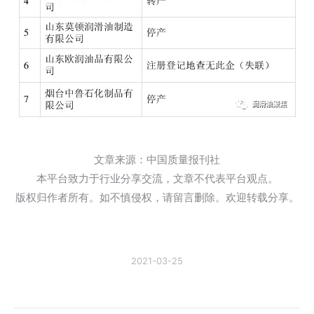
文章来源：中国质量报刊社
本平台致力于行业分享交流，文章不代表平台观点。
版权归作者所有。如不慎侵权，请留言删除。欢迎转载分享。
2021-03-25