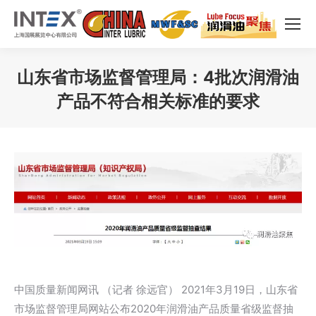
山东省市场监督管理局：4批次润滑油
产品不符合相关标准的要求
您在这里：
中国质量新闻网讯 （记者 徐远官） 2021年3月19日，山东省
市场监督管理局网站公布2020年润滑油产品质量省级监督抽