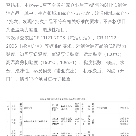
查结果。本次共抽查了全省41家企业生产/销售的61批次润滑
油产品，其中，生产领域38家企业57批次，流通领域3家企业
4批次。发现4批次产品不符合相关标准的要求，不合格项目
为低温动力黏度、泡沫性项目。
本次抽查依据GB 11121-2006《汽油机油》、GB 11122-
2006《柴油机油》等标准的要求，对润滑油产品的低温动力
黏度、边界泵送温度、低温泵送黏度、运动黏度（100℃）、
高温高剪切黏度（150℃，106s-1）、黏度指数、倾点、水
分、泡沫性、蒸发损失（诺亚克法）、机械杂质、闪点（开
口）、磷等13个项目进行了检验。