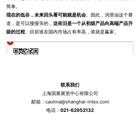
简单。
现在的低谷，未来回头看可能就是机会
。因此，润滑油这个赛
道，是可以慢慢等的，
这依旧是一个从初级产品向高端产品升
级的过程
。目前谁在国内市场占有率高，谁就是赢家。
联系我们
上海国展展览中心有限公司
邮箱：caolina@shanghai-intex.com
电话：
021-62952132