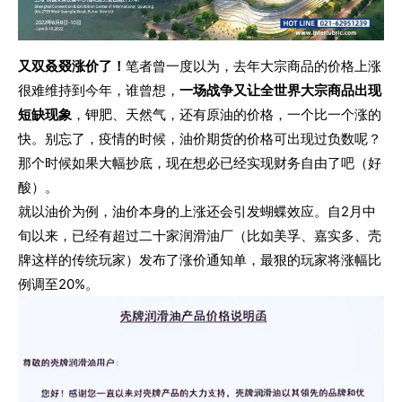
又双叒叕涨价了！
笔者曾一度以为，去年大宗商品的价格上涨
很难维持到今年，谁曾想，
一场战争又让全世界大宗商品出现
短缺现象
，钾肥、天然气，还有原油的价格，一个比一个涨的
快。别忘了，疫情的时候，油价期货的价格可出现过负数呢？
那个时候如果大幅抄底，现在想必已经实现财务自由了吧（好
酸）。
就以油价为例，油价本身的上涨还会引发蝴蝶效应。自2月中
旬以来，已经有超过二十家润滑油厂（比如美孚、嘉实多、壳
牌这样的传统玩家）发布了涨价通知单，最狠的玩家将涨幅比
例调至20%。