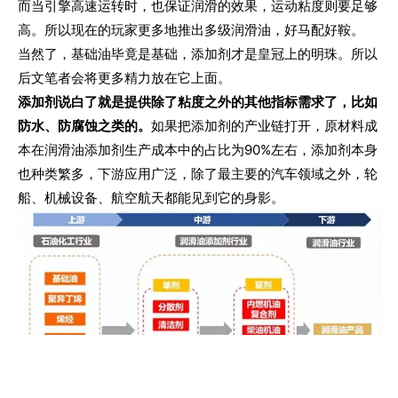
而当引擎高速运转时，也保证润滑的效果，运动粘度则要足够
高。所以现在的玩家更多地推出多级润滑油，好马配好鞍。
当然了，基础油毕竟是基础，添加剂才是皇冠上的明珠。所以
后文笔者会将更多精力放在它上面。
添加剂说白了就是提供除了粘度之外的其他指标需求了，比如
防水、防腐蚀之类的。
如果把添加剂的产业链打开，原材料成
本在润滑油添加剂生产成本中的占比为90%左右，添加剂本身
也种类繁多，下游应用广泛，除了最主要的汽车领域之外，轮
船、机械设备、航空航天都能见到它的身影。