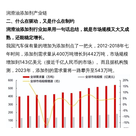
润滑油添加剂产业链
二、什么在驱动，又是什么在制约
润滑油添加剂行业如果用一句话总结，就是市场规模又大又成
熟，还能稳定增长。
我国汽车保有量的增加为添加剂点了一把火，2012-2018年七
年时间，添加剂需求量从400万吨增长到442万吨，市场规模
增加到143亿美元（接近千亿人民币的市场）。而且据机构预
测，2023年，添加剂的需求量将一路攀升至543万吨。