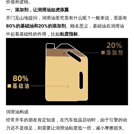
价值和逻辑。
一、添加剂，让润滑油如虎添翼
开门见山地提问，润滑油里究竟有什么呢？一般来说，里面有
80%的基础油和20%的添加剂
。顾名思义，基础油在润滑油
中起着基础性的作用，比如
粘度指标
。
润滑油构成
经常开车的朋友肯定知道，在汽车低温启动时，由于引擎的动
力还不是很足，则需要让润滑油粘度低一些，减小摩擦损失。