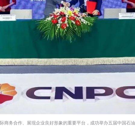
际商务合作、展现企业良好形象的重要平台，成功举办五届中国石