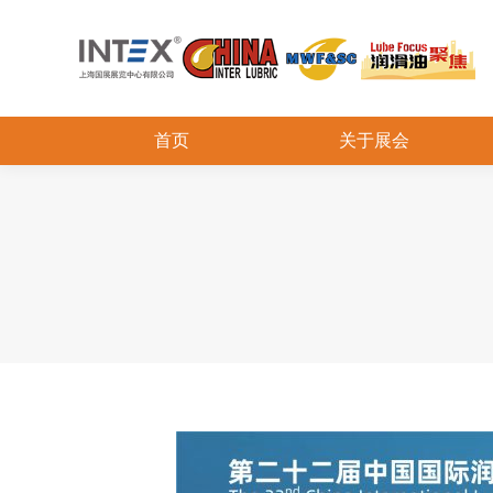
首页
关于展会