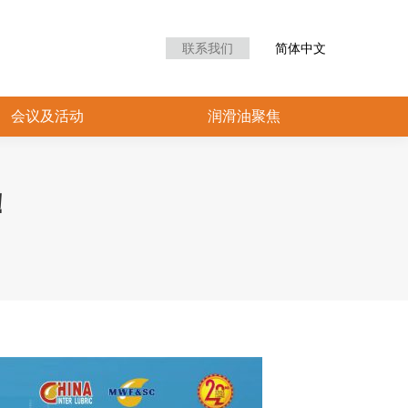
众中心
会议及活动
润滑油聚焦
联系我们
简体中文
会议及活动
润滑油聚焦
！