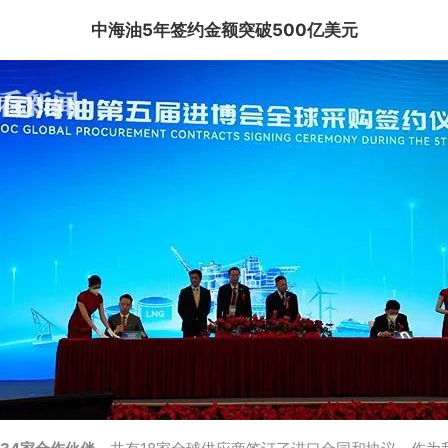
中海油5年签约金额突破500亿美元