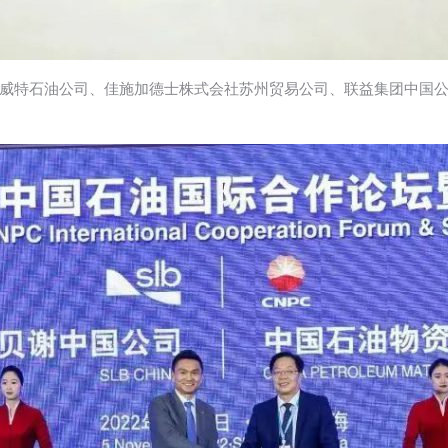
威特石油公司、佳施加德士株式会社苏州贸易公司、联益集团中国公