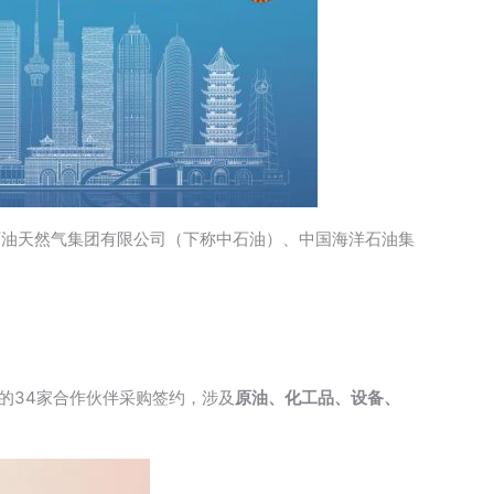
石油天然气集团有限公司（下称中石油）、中国海洋石油集
的34家合作伙伴采购签约，涉及
原油、化工品、设备、