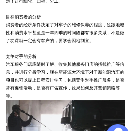
透了进行细化、归档、分工。
目标消费者的分析
消费者的经济条件决定了对车子的维修保养的程度，这跟地域
性和消费水平甚至是一年四季的时间段都有很多关系，不是做
了功课就一定会有客户的，要学会因地制宜。
竞争对手的分析
汽车服务门店应随时了解、收集其他服务门店的招揽推广等信
息，并进行分析学习，现在新能源大环境下对于新能源汽车的
项目也可以提上日程安排学习，包括竞争对手推广服务，是否
常有促销活动，是否有广告宣传，效果如何及其营销策略等
等。