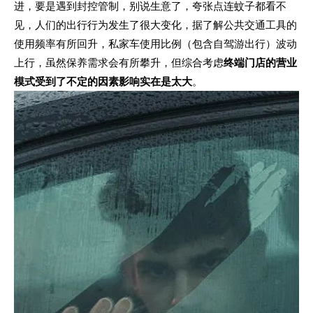
进，要是遇到封控管制，别说生意了，夸张点连蚊子都看不
见，人们的出行行为发生了很大变化，据了解公共交通工具的
使用频率有所回升，私家车使用比例（包含自驾游出行）波动
上行，虽然保养需求会有所攀升，但综合考虑
终端门店的营业
模式受到了不定的因素影响实在是太大
。