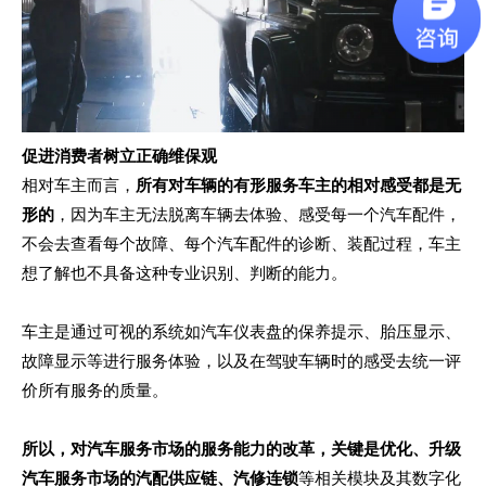
促进消费者树立正确维保观
相对车主而言，
所有对车辆的有形服务车主的相对感受都是无
形的
，因为车主无法脱离车辆去体验、感受每一个汽车配件，
不会去查看每个故障、每个汽车配件的诊断、装配过程，车主
想了解也不具备这种专业识别、判断的能力。
车主是通过可视的系统如汽车仪表盘的保养提示、胎压显示、
故障显示等进行服务体验，以及在驾驶车辆时的感受去统一评
价所有服务的质量。
所以，对汽车服务市场的服务能力的改革，关键是优化、升级
汽车服务市场的汽配供应链、汽修连锁
等相关模块及其数字化