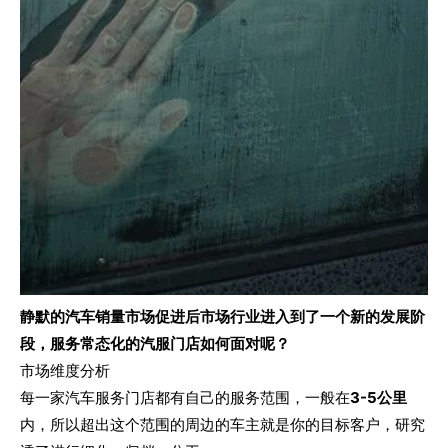
静默的汽车销量市场促进后市场行业进入到了一个新的发展阶
段，服务常态化的汽服门店如何面对呢？
市场维度分析
每一家汽车服务门店都有自己的服务范围，一般在
3-5公里
内，所以超出这个范围的周边的车主就是你的目标客户，研究