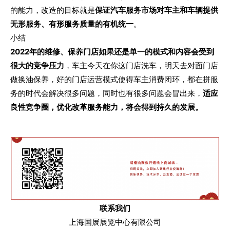
的能力，改造的目标就是
保证汽车服务市场对车主和车辆提供
无形服务、有形服务质量的有机统一
。
小结
2022年的维修、保养门店如果还是单一的模式和内容会受到
很大的竞争压力
，车主今天在你这门店洗车，明天去对面门店
做换油保养，好的门店运营模式使得车主消费闭环，都在拼服
务的时代会解决很多问题，同时也有很多问题会冒出来，
适应
良性竞争圈，优化改革服务能力，将会得到持久的发展。
联系我们
上海国展展览中心有限公司