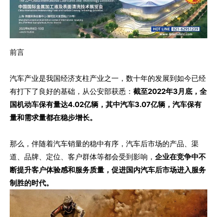
前言
汽车产业是我国经济支柱产业之一，数十年的发展到如今已经
有打下了良好的基础，从公安部获悉：
截至2022年3月底，全
国机动车保有量达4.02亿辆，其中汽车3.07亿辆，汽车保有
量和需求量都在稳步增长。
那么，伴随着汽车销量的稳中有序，汽车后市场的产品、渠
道、品牌、定位、客户群体等都会受到影响，
企业在竞争中不
断提升客户体验感和服务质量，促进国内汽车后市场进入服务
制胜的时代。