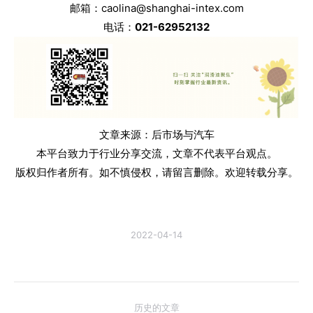
邮箱：caolina@shanghai-intex.com
电话：
021-62952132
文章来源：后市场与汽车
本平台致力于行业分享交流，文章不代表平台观点。
版权归作者所有。如不慎侵权，请留言删除。欢迎转载分享。
2022-04-14
文
历史的文章