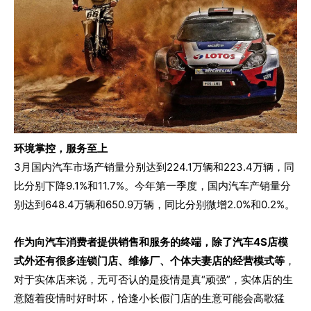
环境掌控，服务至上
3月国内汽车市场产销量分别达到224.1万辆和223.4万辆，同
比分别下降9.1%和11.7%。今年第一季度，国内汽车产销量分
别达到648.4万辆和650.9万辆，同比分别微增2.0%和0.2%。
作为向汽车消费者提供销售和服务的终端，除了汽车4S店模
式外还有很多连锁门店、维修厂、个体夫妻店的经营模式等
，
对于实体店来说，无可否认的是疫情是真“顽强”，实体店的生
意随着疫情时好时坏，恰逢小长假门店的生意可能会高歌猛