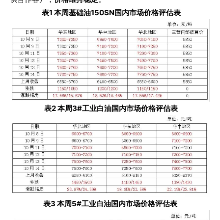
表1 本周基础油150SN国内市场价格评估表
表2 本周3#工业白油国内市场价格评估表
表3 本周5#工业白油国内市场价格评估表