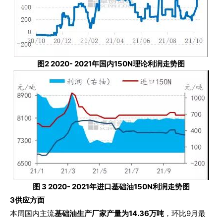
图2 2020- 2021年国内150N理论利润走势图
图 3 2020- 2021年进口基础油150N利润走势图
3
供应方面
本周国内主流
基础油生产厂家产量为14.36万吨
，环比9月最