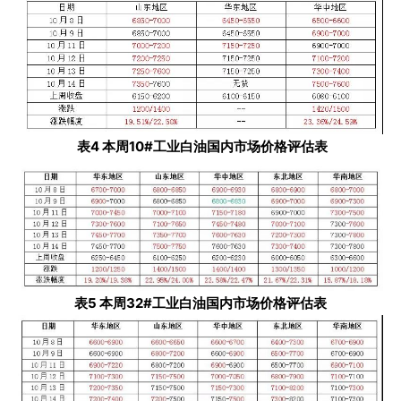
表4 本周10#工业白油国内市场价格评估表
表5 本周32#工业白油国内市场价格评估表