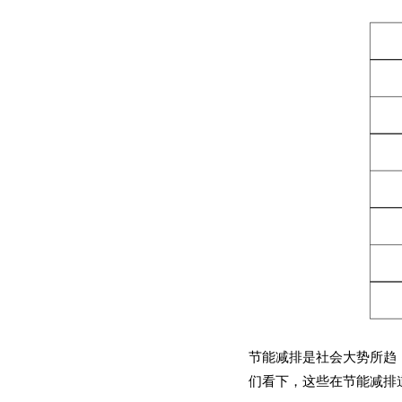
节能减排是社会大势所趋
们看下，这些在节能减排