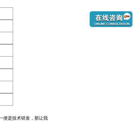
一便是技术研发，那让我