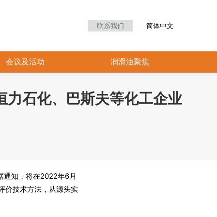
众中心
会议及活动
润滑油聚焦
联系我们
简体中文
会议及活动
润滑油聚焦
恒力石化、巴斯夫等化工企业
通知，将在2022年6月
评价技术方法，从源头实