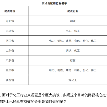
，而对于化工行业来说更是个巨大挑战，实现这个目标的路径核心之
道路上已经卓有成效的企业是如何做的呢？