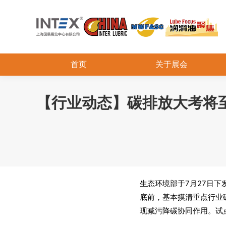
首页
关于展会
【行业动态】碳排放大考将
生态环境部于7月27日下
底前，基本摸清重点行业
现减污降碳协同作用。试