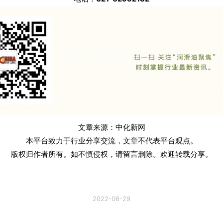
文章来源：中化新网
本平台致力于行业分享交流，文章不代表平台观点。
版权归作者所有。如不慎侵权，请留言删除。欢迎转载分享。
2022-06-29