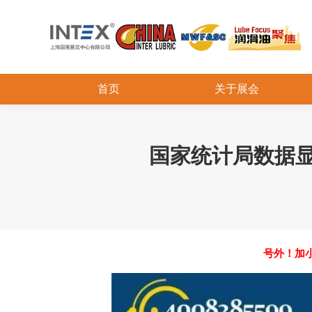
首页
关于展会
国家统计局数据显
号外！加小