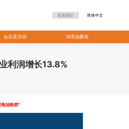
众中心
会议及活动
润滑油聚焦
联系我们
简体中文
会议及活动
润滑油聚焦
利润增长13.8%
聚焦油粉群”