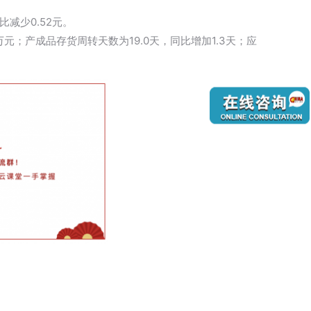
比减少0.52元。
万元；产成品存货周转天数为19.0天，同比增加1.3天；应