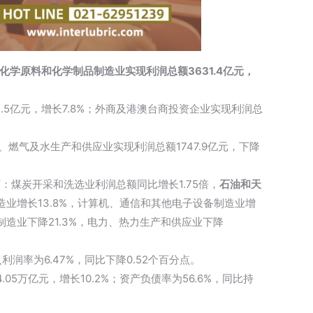
化学原料和化学制品制造业实现利润总额3631.4亿元，
2.5亿元，增长7.8%；外商及港澳台商投资企业实现利润总
热力、燃气及水生产和供应业实现利润总额1747.9亿元，下降
：煤炭开采和洗选业利润总额同比增长1.75倍，
石油和天
造业增长13.8%，计算机、通信和其他电子设备制造业增
备制造业下降21.3%，电力、热力生产和供应业下降
利润率为6.47%，同比下降0.52个百分点。
.05万亿元，增长10.2%；资产负债率为56.6%，同比持