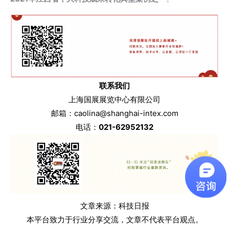
联系我们
上海国展展览中心有限公司
邮箱：caolina@shanghai-intex.com
电话：
021-62952132
文章来源：科技日报
本平台致力于行业分享交流，文章不代表平台观点。