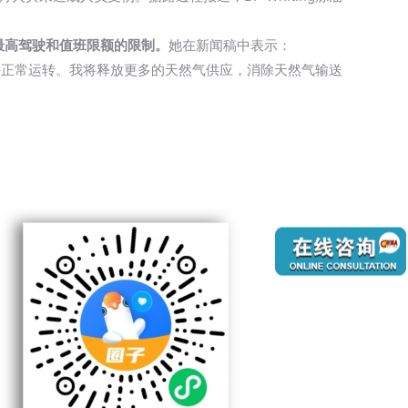
最高驾驶和值班限额的限制。
她在新闻稿中表示：
保持正常运转。我将释放更多的天然气供应，消除天然气输送