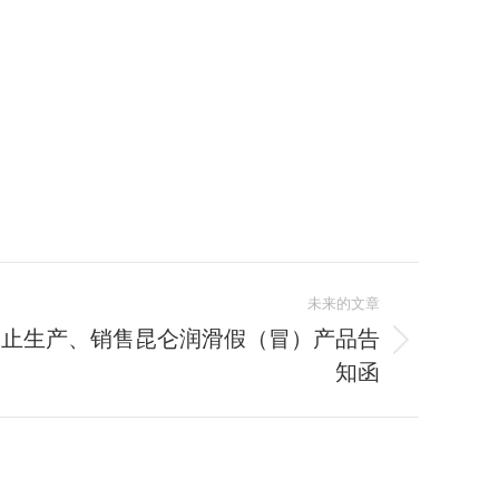
未来的文章
禁止生产、销售昆仑润滑假（冒）产品告
知函