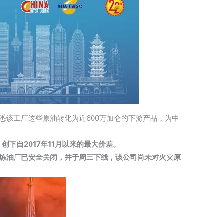
悉该工厂这些原油转化为近600万加仑的下游产品，为中
，
创下自2017年11月以来的最大价差。
炼油厂已安全关闭，并于周三下线，该公司尚未对火灾原