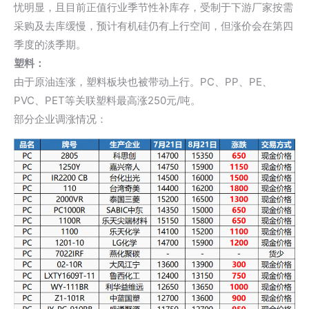
忧明显，且目前正值行业季节性补库存，受制于下游厂家按需
采购及去库缓慢，预计有机硅仍有上行空间，但涨价会在第四
季度的淡季期。
塑料：
由于原油连涨，塑料板块也被带动上行。PC、PP、PE、
PVC、PET等关联塑料最高涨250元/吨。
部分企业调涨情况：