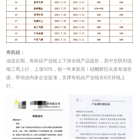
有机硅：
油连近期，有机硅产业链上下游全线产品提价，其中交联剂连
续三周上行，上涨50%，创一年来新高！硅酮胶巨头发布涨价
函，带动业内多企业提涨，支撑有机硅产业链在8月持续上
行。