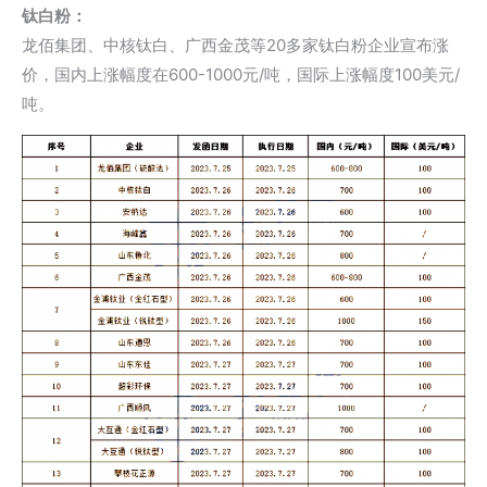
钛白粉：
龙佰集团、中核钛白、广西金茂等20多家钛白粉企业宣布涨
价，国内上涨幅度在600-1000元/吨，国际上涨幅度100美元/
吨。