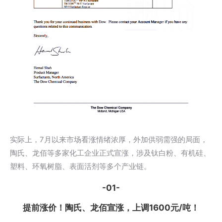
实际上，7月以来市场看涨情绪浓厚，外加供弱需强的局面，
陶氏、龙佰等多家化工企业正式宣涨，涉及钛白粉、有机硅、
塑料、环氧树脂、表面活剂等多个产业链。
-01-
提前涨价！陶氏、龙佰宣涨，上调1600元/吨！