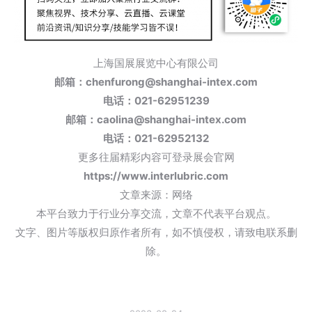
上海国展展览中心有限公司
邮箱：chenfurong@shanghai-intex.com
电话：
021-62951239
邮箱：caolina@shanghai-intex.com
电话
：
021-62952132
更多往届精彩内容可登录展会官网
https://www.interlubric.com
文章来源：网络
本平台致力于行业分享交流，文章不代表平台观点。
文字、图片等版权归原作者所有，如不慎侵权，请致电联系删
除。