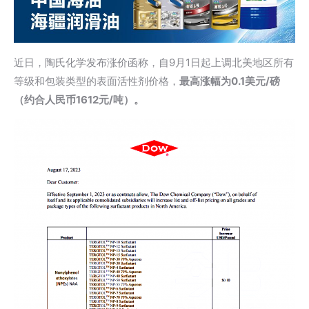
近日，陶氏化学发布涨价函称，自9月1日起上调北美地区所有
等级和包装类型的表面活性剂价格，
最高涨幅为0.1美元/磅
（约合人民币1612元/吨）。