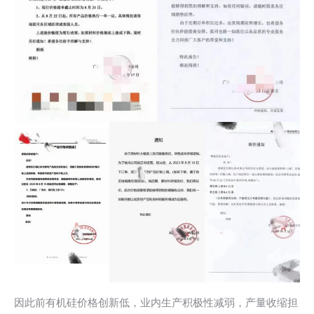
因此前有机硅价格创新低，业内生产积极性减弱，产量收缩担