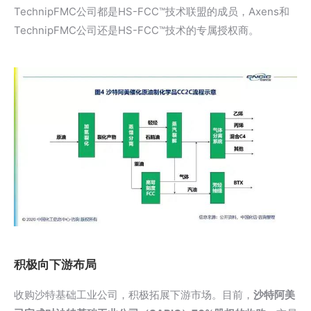
TechnipFMC公司都是HS-FCC™技术联盟的成员，Axens和
TechnipFMC公司还是HS-FCC™技术的专属授权商。
积极向下游布局
收购沙特基础工业公司，积极拓展下游市场。目前，
沙特阿美