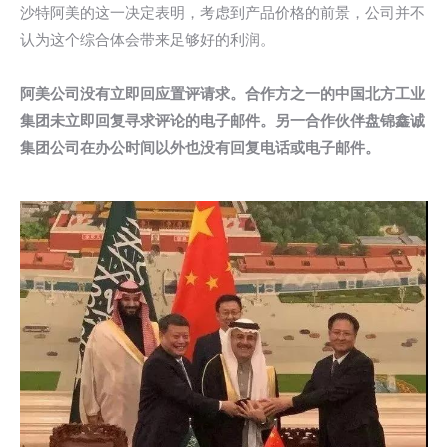
沙特阿美的这一决定表明，考虑到产品价格的前景，公司并不
认为这个综合体会带来足够好的利润。
阿美公司没有立即回应置评请求。合作方之一的中国北方工业
集团未立即回复寻求评论的电子邮件。另一合作伙伴盘锦鑫诚
集团公司在办公时间以外也没有回复电话或电子邮件。