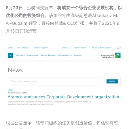
8月23日
，沙特阿美宣布：
将成立一个综合企业发展机构，以
优化公司的投资组合
。该组织将由高级副总裁Abdulaziz M.
Al-Gudaimi领导，直接向总裁& CEO汇报，并将于2020年9
月13日开始运营。
根据公告显示，该部门组织的任务是创造价值，评估现有资