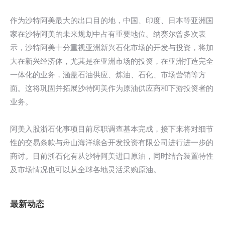
作为沙特阿美最大的出口目的地，中国、印度、日本等亚洲国
家在沙特阿美的未来规划中占有重要地位。纳赛尔曾多次表
示，沙特阿美十分重视亚洲新兴石化市场的开发与投资，将加
大在新兴经济体，尤其是在亚洲市场的投资，在亚洲打造完全
一体化的业务，涵盖石油供应、炼油、石化、市场营销等方
面。这将巩固并拓展沙特阿美作为原油供应商和下游投资者的
业务。
阿美入股浙石化事项目前尽职调查基本完成，接下来将对细节
性的交易条款与舟山海洋综合开发投资有限公司进行进一步的
商讨。目前浙石化有从沙特阿美进口原油，同时结合装置特性
及市场情况也可以从全球各地灵活采购原油。
最新动态