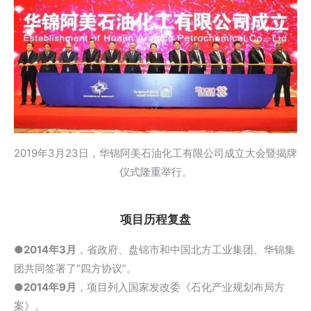
2019年3月23日，华锦阿美石油化工有限公司成立大会暨揭牌
仪式隆重举行。
项目历程复盘
●
2014年3月
，省政府、盘锦市和中国北方工业集团、华锦集
团共同签署了“四方协议”。
●
2014年9月
，项目列入国家发改委《石化产业规划布局方
案》。