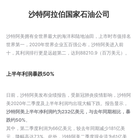
沙特阿拉伯国家石油公司
沙特阿美拥有全世界最大的海洋和陆地油田，上市时市值排名
世界第一，2020年世界企业五百强公布，沙特阿美进入前
十，其利润排行更是远超第二，达到88210.9（百万美元）。
上半年利润暴跌50%
日前，沙特阿美发布业绩报告，受新冠肺炎疫情影响，沙特阿
美2020年二季度及上半年利润均出现大幅下跌。报告显示，
沙特阿美上半年净利润约为232亿美元，与去年同期相比，暴
跌约50%
。
其中，第二季度利润为66亿美元，较去年同期减少181亿美
元，降幅高达73%。此外，沙特阿美二季度现金流为61亿美