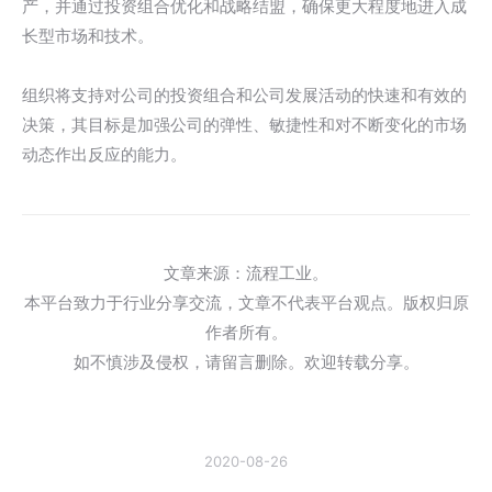
产，并通过投资组合优化和战略结盟，确保更大程度地进入成
长型市场和技术。
组织将支持对公司的投资组合和公司发展活动的快速和有效的
决策，其目标是加强公司的弹性、敏捷性和对不断变化的市场
动态作出反应的能力。
文章来源：流程工业。
本平台致力于行业分享交流，文章不代表平台观点。版权归原
作者所有。
如不慎涉及侵权，请留言删除。欢迎转载分享。
2020-08-26