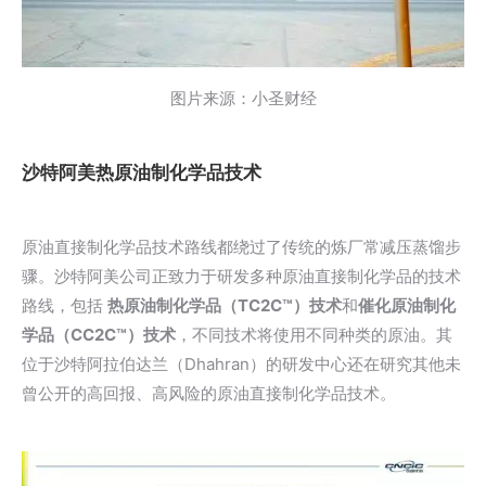
图片来源：小圣财经
沙特阿美热原油制化学品技术
原油直接制化学品技术路线都绕过了传统的炼厂常减压蒸馏步
骤。沙特阿美公司正致力于研发多种原油直接制化学品的技术
路线，包括
热原油制化学品（TC2C™）技术
和
催化原油制化
学品（CC2C™）技术
，不同技术将使用不同种类的原油。其
位于沙特阿拉伯达兰（Dhahran）的研发中心还在研究其他未
曾公开的高回报、高风险的原油直接制化学品技术。