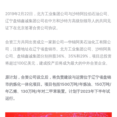
2019年2月22日，北方工业集团公司与沙特阿拉伯石油公司、
辽宁盘锦鑫诚集团公司在中方和沙特方高级别领导人的共同见
证下在北京签署合资公司协议。
合资三方共同出资成立一家新公司—华锦阿美石油化工有限公
司，注册地址在辽宁省盘锦市。北方工业集团公司、沙特阿美
公司、盘锦鑫诚集团分别持股36%、35%和29%，项目总投资
将超过100亿美元，建成投产后将成为最大的中外合资企业。
原计划，合资公司设立后，将负责建设与运营位于辽宁省盘锦
市的炼化一体化项目。项目包括1500万吨/年炼油、150万吨/
年乙烯、130万吨/年对二甲苯装置。计划于2023年下半年试
运行。