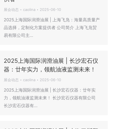
展会动态
caolina
2025-06-10
2025上海国际润滑油展 | 上海飞凫：海量高质量产
品选择，定制化方案提供者 公司简介 上海飞凫贸
易有限公司主…
2025上海国际润滑油展 | 长沙宏石仪
器：廿年实力，领航油液监测未来！
展会动态
caolina
2025-06-10
2025上海国际润滑油展 | 长沙宏石仪器：廿年实
力，领航油液监测未来！ 长沙宏石仪器有限公司
长沙宏石仪器有…