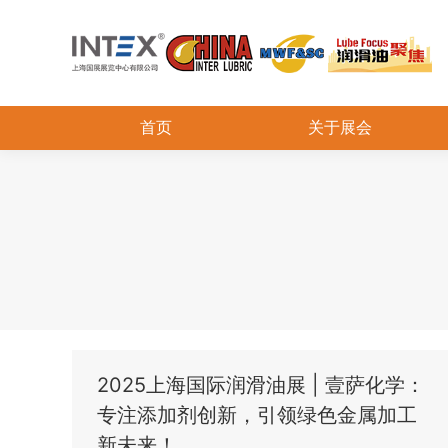
首页
关于展会
2025上海国际润滑油展 | 壹萨化学：
专注添加剂创新，引领绿色金属加工
新未来！