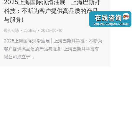
2025上海国际润滑油展 | 上海巴斯拜
科技：不断为客户提供高品质的产品
与服务!
展会动态
caolina
2025-06-10
2025上海国际润滑油展 | 上海巴斯拜科技：不断为
客户提供高品质的产品与服务! 上海巴斯拜科技有
限公司成立于…