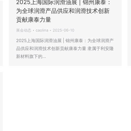
2025上海国际润滑油展 | 锦州康泰：
为全球润滑产品供应和润滑技术创新
贡献康泰力量
展会动态
caolina
2025-06-10
2025上海国际润滑油展 | 锦州康泰：为全球润滑产
品供应和润滑技术创新贡献康泰力量 隶属于利安隆
新材料旗下的…