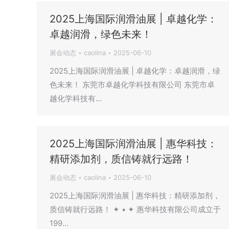
2025上海国际润滑油展 | 卓越化学：
卓越润滑，绿色未来！
展会动态
caolina
2025-06-10
2025上海国际润滑油展 | 卓越化学：卓越润滑，绿
色未来！ 东莞市卓越化学科技有限公司 东莞市卓
越化学科技有…
2025上海国际润滑油展 | 惠华科技：
精研添加剂，质信铸就行远路！
展会动态
caolina
2025-06-10
2025上海国际润滑油展 | 惠华科技：精研添加剂，
质信铸就行远路！ ✦ • ✦ 惠华科技有限公司成立于
199…