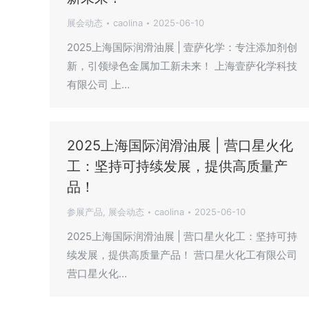
展会动态
caolina
2025-06-10
2025上海国际润滑油展 | 壹萨化学：专注添加剂创
新，引领绿色金属加工新未来！ 上海壹萨化学科技
有限公司 上…
2025上海国际润滑油展 | 营口星火化
工：坚持可持续发展，提供高质量产
品！
参展产品
,
展会动态
caolina
2025-06-10
2025上海国际润滑油展 | 营口星火化工：坚持可持
续发展，提供高质量产品！ 营口星火化工有限公司
营口星火化…