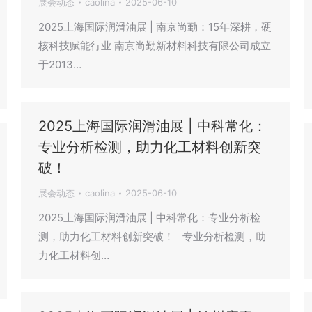
展会动态
caolina
2025-06-10
2025上海国际润滑油展 | 南京尚勤：15年深耕，硬
核科技赋能行业 南京尚勤新材料科技有限公司成立
于2013…
2025上海国际润滑油展 | 中科常化：
专业分析检测，助力化工材料创新突
破！
展会动态
caolina
2025-06-10
2025上海国际润滑油展 | 中科常化：专业分析检
测，助力化工材料创新突破！ 专业分析检测，助
力化工材料创…