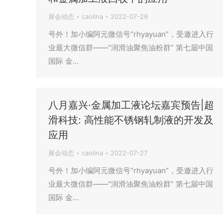
展会动态
caolina
2022-07-29
号外！加小编阿元微信号“rhyayuan”，受邀进入行
业最大微信群——“润滑油聚焦油粉群” 第七届中国
国际 金…
八月嘉兴·金属加工液论坛嘉宾预告|超
滑科技: 高性能不锈钢轧制液的开发及
应用
展会动态
caolina
2022-07-27
号外！加小编阿元微信号“rhyayuan”，受邀进入行
业最大微信群——“润滑油聚焦油粉群” 第七届中国
国际 金…