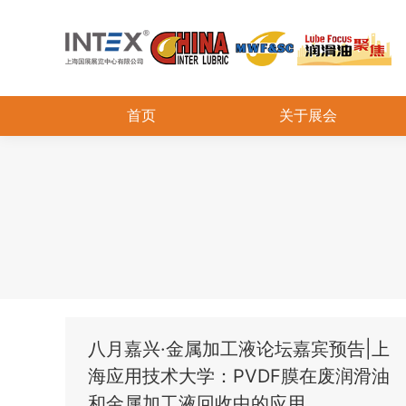
首页
关于展会
八月嘉兴·金属加工液论坛嘉宾预告|上
海应用技术大学：PVDF膜在废润滑油
和金属加工液回收中的应用