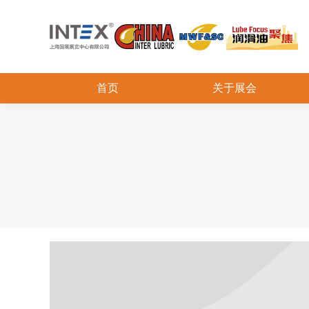
首页
关于展会