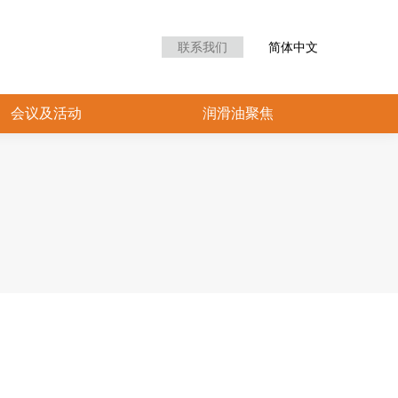
众中心
会议及活动
润滑油聚焦
联系我们
简体中文
会议及活动
润滑油聚焦