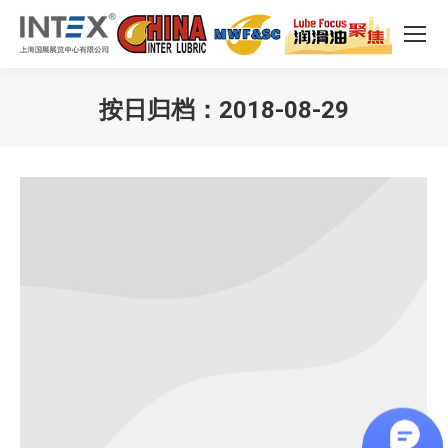
按日归档：
2018-08-29
您在这里：