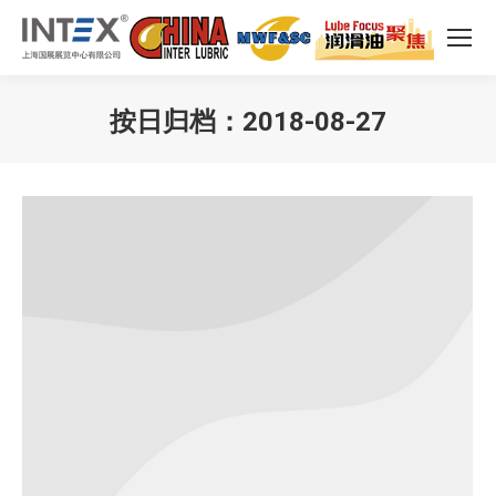
按日归档：
2018-08-27
您在这里：