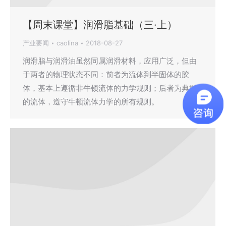
【周末课堂】润滑脂基础（三·上）
产业要闻
caolina
2018-08-27
润滑脂与润滑油虽然同属润滑材料，应用广泛，但由
于两者的物理状态不同：前者为流体到半固体的胶
体，基本上遵循非牛顿流体的力学规则；后者为典型
的流体，遵守牛顿流体力学的所有规则。